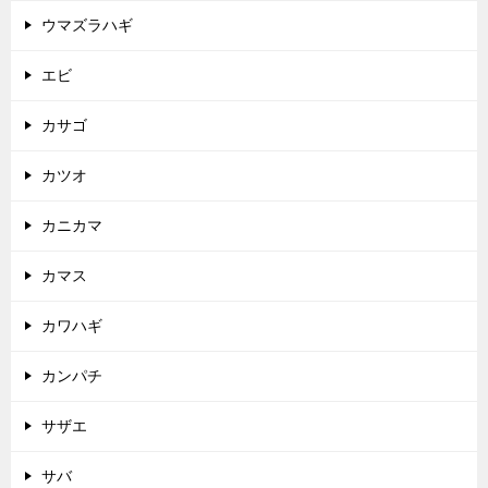
ウマズラハギ
エビ
カサゴ
カツオ
カニカマ
カマス
カワハギ
カンパチ
サザエ
サバ