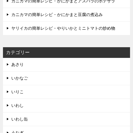
カニカマの簡単レシピ・かにかまとアスパラのポテサラ
カニカマの簡単レシピ・かにかまと豆腐の煮込み
ヤリイカの簡単レシピ・やりいかとミニトマトの炒め物
カテゴリー
あさり
いかなご
いりこ
いわし
いわし缶
うなぎ