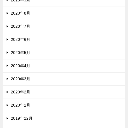
2020年9月
2020年8月
2020年7月
2020年6月
2020年5月
2020年4月
2020年3月
2020年2月
2020年1月
2019年12月