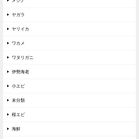
メジナ
ヤガラ
ヤリイカ
ワカメ
ワタリガニ
伊勢海老
小エビ
未分類
桜エビ
海鮮