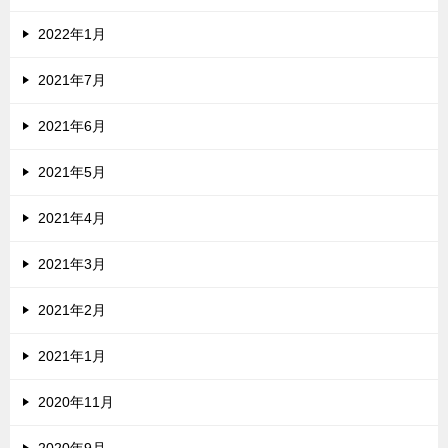
2022年1月
2021年7月
2021年6月
2021年5月
2021年4月
2021年3月
2021年2月
2021年1月
2020年11月