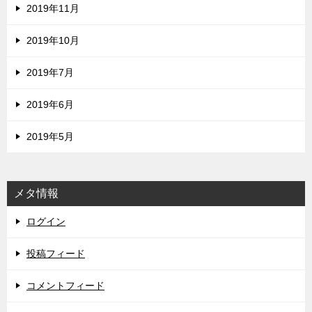
2019年11月
2019年10月
2019年7月
2019年6月
2019年5月
メタ情報
ログイン
投稿フィード
コメントフィード