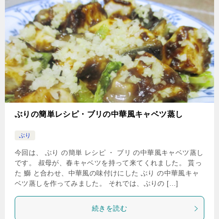
ぶりの簡単レシピ・ブリの中華風キャベツ蒸し
ぶり
今回は、 ぶり の簡単 レシピ ・ ブリ の中華風キャベツ蒸し
です。 叔母が、春キャベツを持って来てくれました。 貰っ
た 鰤 と合わせ、中華風の味付けにした ぶり の中華風キャ
ベツ蒸しを作ってみました。 それでは、ぶりの […]
続きを読む