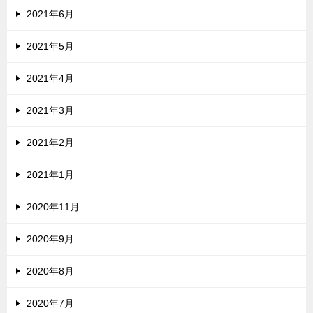
2021年6月
2021年5月
2021年4月
2021年3月
2021年2月
2021年1月
2020年11月
2020年9月
2020年8月
2020年7月