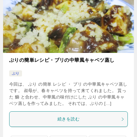
ぶりの簡単レシピ・ブリの中華風キャベツ蒸し
ぶり
今回は、 ぶり の簡単 レシピ ・ ブリ の中華風キャベツ蒸し
です。 叔母が、春キャベツを持って来てくれました。 貰っ
た 鰤 と合わせ、中華風の味付けにした ぶり の中華風キャ
ベツ蒸しを作ってみました。 それでは、ぶりの […]
続きを読む