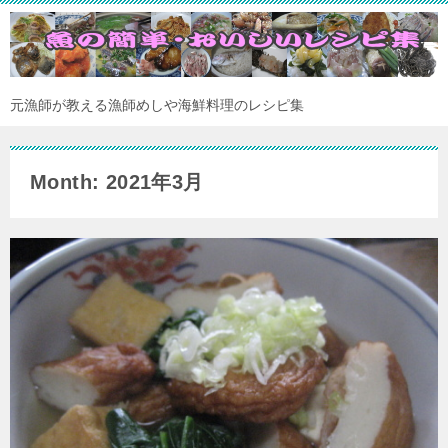
元漁師が教える漁師めしや海鮮料理のレシピ集
Month: 2021年3月