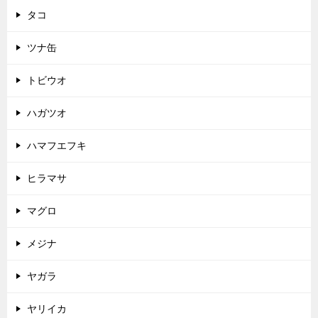
タコ
ツナ缶
トビウオ
ハガツオ
ハマフエフキ
ヒラマサ
マグロ
メジナ
ヤガラ
ヤリイカ