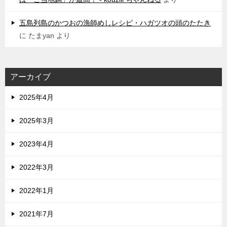
五島列島のかつおの漁師めしレシピ・ハガツオの頭のたたき
に
たまyan
より
アーカイブ
2025年4月
2025年3月
2023年4月
2022年3月
2022年1月
2021年7月