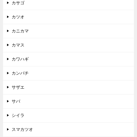
カサゴ
カツオ
カニカマ
カマス
カワハギ
カンパチ
サザエ
サバ
シイラ
スマカツオ