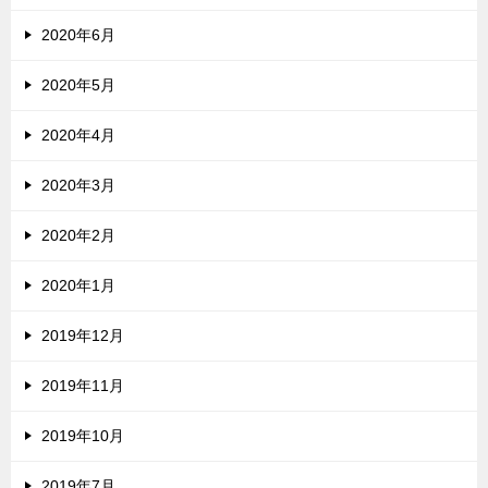
2020年6月
2020年5月
2020年4月
2020年3月
2020年2月
2020年1月
2019年12月
2019年11月
2019年10月
2019年7月