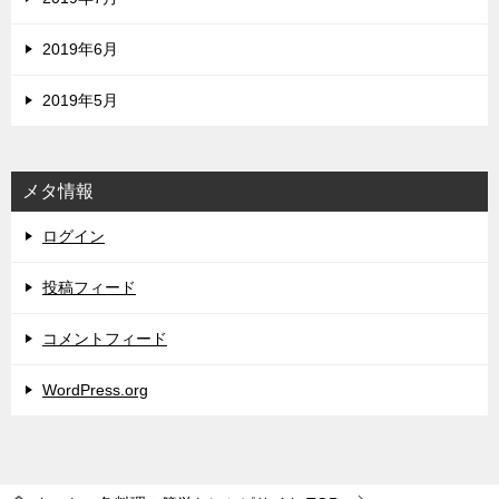
2019年6月
2019年5月
メタ情報
ログイン
投稿フィード
コメントフィード
WordPress.org