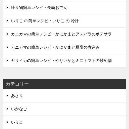
練り物簡単レシピ・長崎おでん
いりこ の簡単レシピ・いりこ の 冷汁
カニカマの簡単レシピ・かにかまとアスパラのポテサラ
カニカマの簡単レシピ・かにかまと豆腐の煮込み
ヤリイカの簡単レシピ・やりいかとミニトマトの炒め物
カテゴリー
あさり
いかなご
いりこ