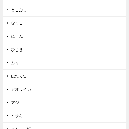
とこぶし
なまこ
にしん
ひじき
ぶり
ほたて缶
アオリイカ
アジ
イサキ