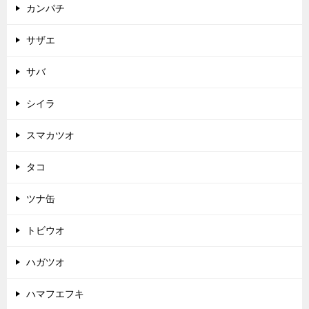
カンパチ
サザエ
サバ
シイラ
スマカツオ
タコ
ツナ缶
トビウオ
ハガツオ
ハマフエフキ