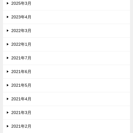
2025年3月
2023年4月
2022年3月
2022年1月
2021年7月
2021年6月
2021年5月
2021年4月
2021年3月
2021年2月