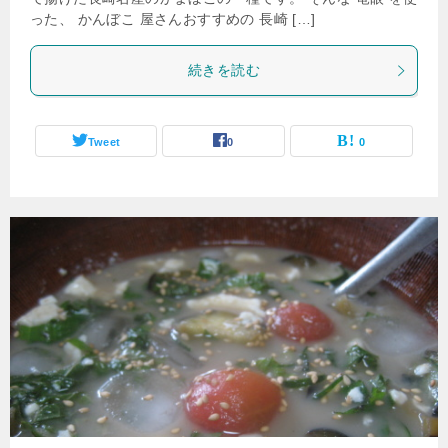
った、 かんぼこ 屋さんおすすめの 長崎 […]
続きを読む
Tweet
0
0