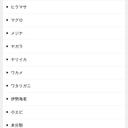
ヒラマサ
マグロ
メジナ
ヤガラ
ヤリイカ
ワカメ
ワタリガニ
伊勢海老
小エビ
未分類