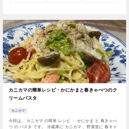
カニカマの簡単レシピ・かにかまと春きゃべつのク
リームパスタ
カニカマ
今回は、 カニカマ の簡単 レシピ ・ かにかま と 春きゃべ
つ の パスタ です。 冷蔵庫に カニカマ 、野菜室に 春キャ