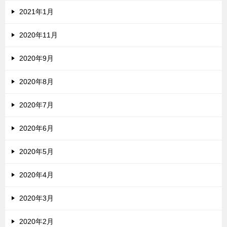
2021年1月
2020年11月
2020年9月
2020年8月
2020年7月
2020年6月
2020年5月
2020年4月
2020年3月
2020年2月