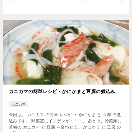
カニカマの簡単レシピ・かにかまと豆腐の煮込み
カニカマ
今回は、 カニカマ の簡単 レシピ ・ かにかま と 豆腐 の煮
込みです。 野菜室にインゲンが・・・。 あとは、冷蔵庫に
常備の カニカマ と 豆腐 を合わせて、 かにかま と 豆腐 の