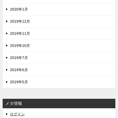
2020年1月
2019年12月
2019年11月
2019年10月
2019年7月
2019年6月
2019年5月
メタ情報
ログイン