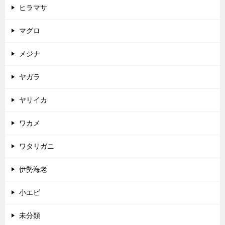
ヒラマサ
マグロ
メジナ
ヤガラ
ヤリイカ
ワカメ
ワタリガニ
伊勢海老
小エビ
未分類