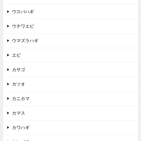
ウスバハギ
ウチワエビ
ウマズラハギ
エビ
カサゴ
カツオ
カニカマ
カマス
カワハギ