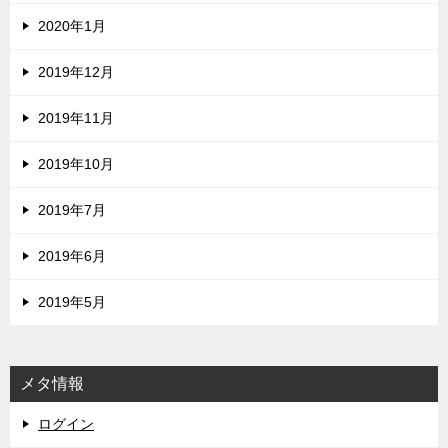
2020年1月
2019年12月
2019年11月
2019年10月
2019年7月
2019年6月
2019年5月
メタ情報
ログイン