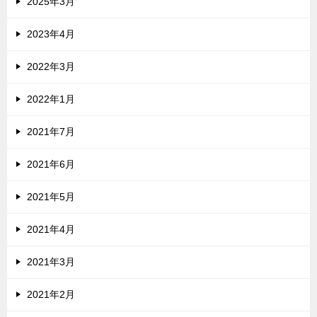
2025年3月
2023年4月
2022年3月
2022年1月
2021年7月
2021年6月
2021年5月
2021年4月
2021年3月
2021年2月