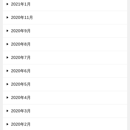
2021年1月
2020年11月
2020年9月
2020年8月
2020年7月
2020年6月
2020年5月
2020年4月
2020年3月
2020年2月