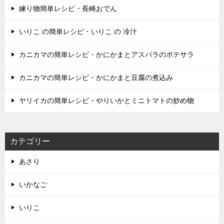
練り物簡単レシピ・長崎おでん
いりこ の簡単レシピ・いりこ の 冷汁
カニカマの簡単レシピ・かにかまとアスパラのポテサラ
カニカマの簡単レシピ・かにかまと豆腐の煮込み
ヤリイカの簡単レシピ・やりいかとミニトマトの炒め物
カテゴリー
あさり
いかなご
いりこ