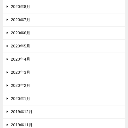
2020年8月
2020年7月
2020年6月
2020年5月
2020年4月
2020年3月
2020年2月
2020年1月
2019年12月
2019年11月