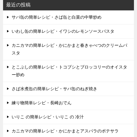
最近の投稿
サバ缶の簡単レシピ・さば缶と白菜の中華炒め
いわし缶の簡単レシピ・イワシのレモンソースパスタ
カニカマの簡単レシピ・かにかまと春きゃべつのクリームパ
スタ
とこぶしの簡単レシピ・トコブシとブロッコリーのオイスタ
ー炒め
さば水煮缶の簡単レシピ・サバ缶のねぎ焼き
練り物簡単レシピ・長崎おでん
いりこ の簡単レシピ・いりこ の 冷汁
カニカマの簡単レシピ・かにかまとアスパラのポテサラ