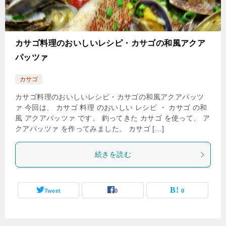
カサゴ料理のおいしいレシピ・カサゴの和風アクア
パッツァ
カサゴ
カサゴ料理のおいしいレシピ・カサゴの和風アクアパッツ
ァ 今回は、 カサゴ 料理 のおいしい レシピ ・ カサゴ の和
風 アクアパッツァ です。 釣ってきた カサゴ を使って、 ア
クアパッツァ を作ってみました。 カサゴ […]
続きを読む
Tweet
0
0