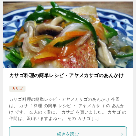
カサゴ料理の簡単レシピ・アヤメカサゴのあんかけ
カサゴ
カサゴ料理の簡単レシピ・アヤメカサゴのあんかけ 今回
は、 カサゴ 料理 の簡単 レシピ ・ アヤメカサゴ の あんか
け です。 友人のｋ君に、 カサゴ を貰いました。 カサゴ の
仲間は、沢山いますよね～。 その カサゴ […]
続きを読む