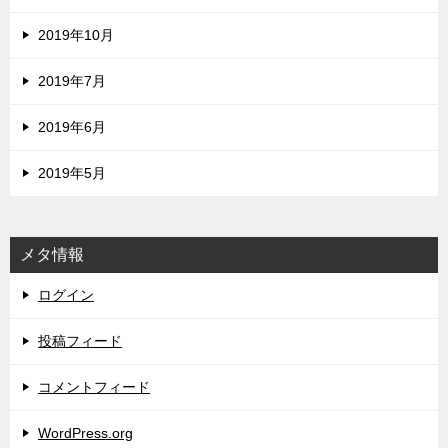
2019年10月
2019年7月
2019年6月
2019年5月
メタ情報
ログイン
投稿フィード
コメントフィード
WordPress.org