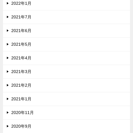
2022年1月
2021年7月
2021年6月
2021年5月
2021年4月
2021年3月
2021年2月
2021年1月
2020年11月
2020年9月