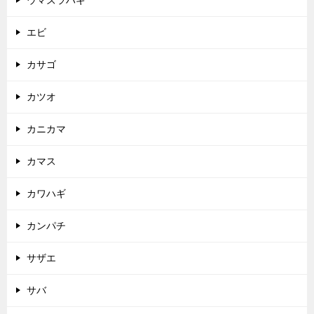
ウマズラハギ
エビ
カサゴ
カツオ
カニカマ
カマス
カワハギ
カンパチ
サザエ
サバ