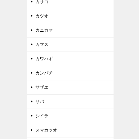
カサゴ
カツオ
カニカマ
カマス
カワハギ
カンパチ
サザエ
サバ
シイラ
スマカツオ