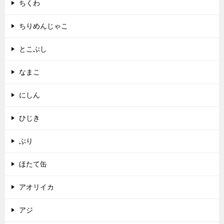
ちくわ
ちりめんじゃこ
とこぶし
なまこ
にしん
ひじき
ぶり
ほたて缶
アオリイカ
アジ