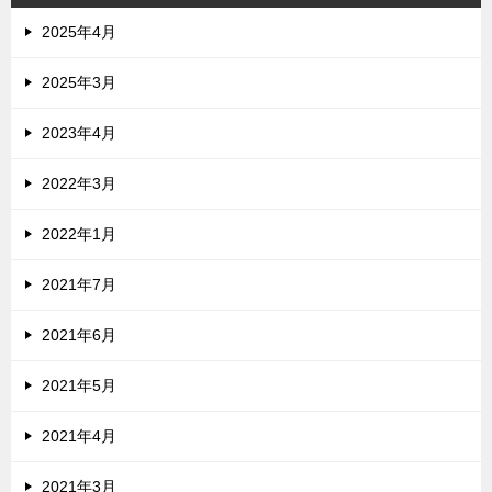
2025年4月
2025年3月
2023年4月
2022年3月
2022年1月
2021年7月
2021年6月
2021年5月
2021年4月
2021年3月