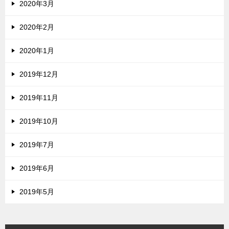
2020年3月
2020年2月
2020年1月
2019年12月
2019年11月
2019年10月
2019年7月
2019年6月
2019年5月