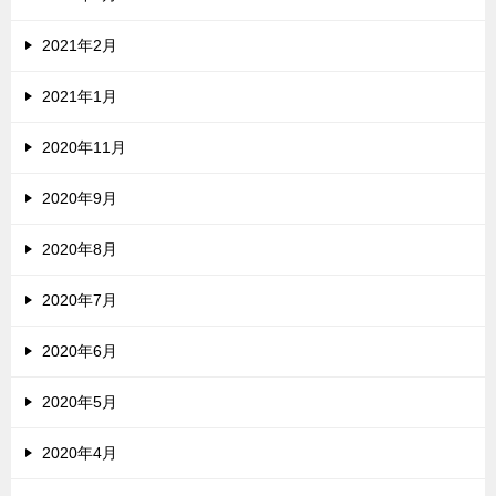
2021年2月
2021年1月
2020年11月
2020年9月
2020年8月
2020年7月
2020年6月
2020年5月
2020年4月