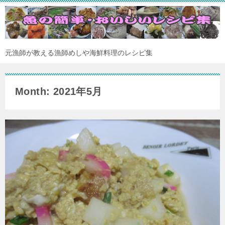
元漁師が教える漁師めしや海鮮料理のレシピ集
Month: 2021年5月