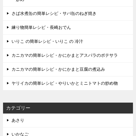
さば水煮缶の簡単レシピ・サバ缶のねぎ焼き
練り物簡単レシピ・長崎おでん
いりこ の簡単レシピ・いりこ の 冷汁
カニカマの簡単レシピ・かにかまとアスパラのポテサラ
カニカマの簡単レシピ・かにかまと豆腐の煮込み
ヤリイカの簡単レシピ・やりいかとミニトマトの炒め物
カテゴリー
あさり
いかなご