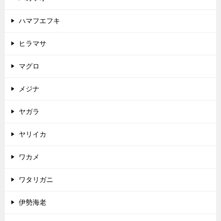
ハマフエフキ
ヒラマサ
マグロ
メジナ
ヤガラ
ヤリイカ
ワカメ
ワタリガニ
伊勢海老