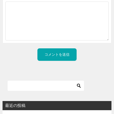
最近の投稿