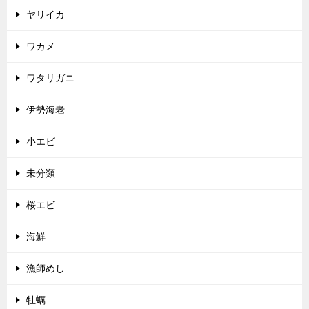
ヤリイカ
ワカメ
ワタリガニ
伊勢海老
小エビ
未分類
桜エビ
海鮮
漁師めし
牡蠣