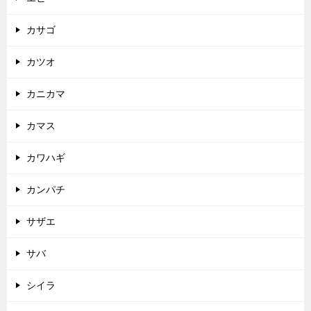
カサゴ
カツオ
カニカマ
カマス
カワハギ
カンパチ
サザエ
サバ
シイラ