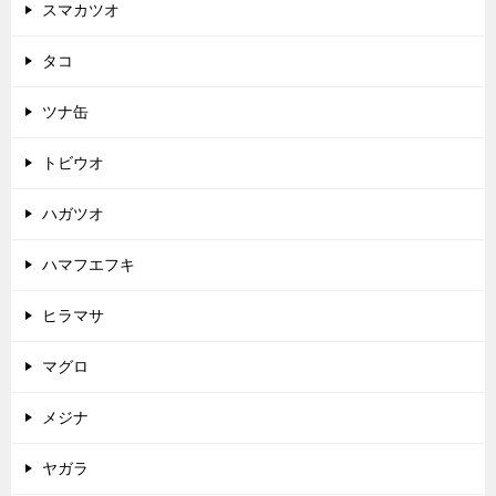
スマカツオ
タコ
ツナ缶
トビウオ
ハガツオ
ハマフエフキ
ヒラマサ
マグロ
メジナ
ヤガラ