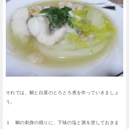
それでは、鯛と白菜のとろとろ煮を作っていきましょ
う。
１ 鯛の刺身の残りに、下味の塩と酒を塗しておきま