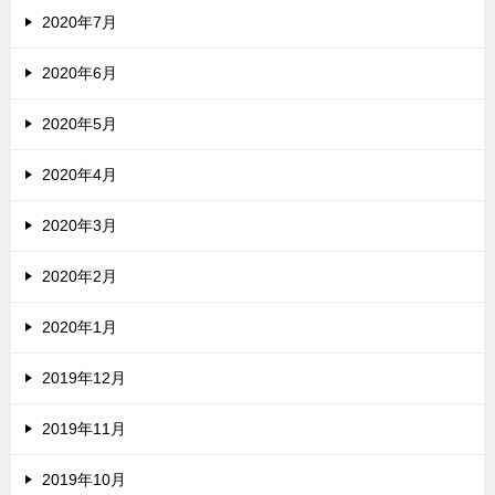
2020年7月
2020年6月
2020年5月
2020年4月
2020年3月
2020年2月
2020年1月
2019年12月
2019年11月
2019年10月