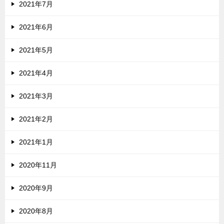
2021年7月
2021年6月
2021年5月
2021年4月
2021年3月
2021年2月
2021年1月
2020年11月
2020年9月
2020年8月