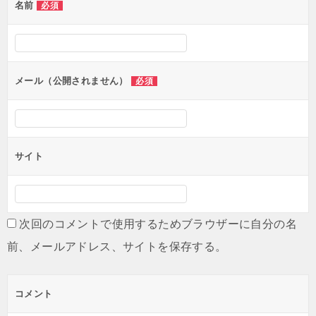
名前
必須
ー
シ
ョ
ン
メール（公開されません）
必須
サイト
次回のコメントで使用するためブラウザーに自分の名
前、メールアドレス、サイトを保存する。
コメント