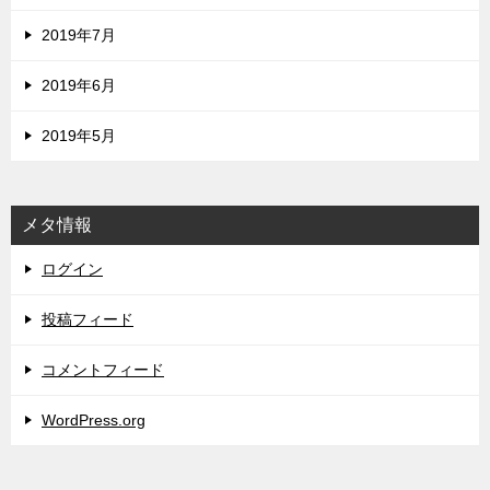
2019年7月
2019年6月
2019年5月
メタ情報
ログイン
投稿フィード
コメントフィード
WordPress.org