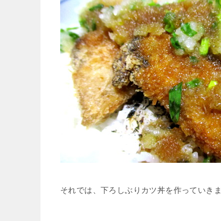
それでは、下ろしぶりカツ丼を作っていき