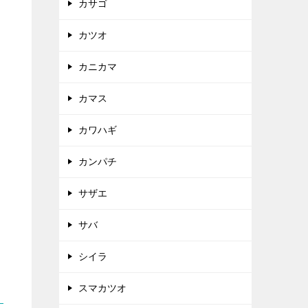
カサゴ
カツオ
カニカマ
カマス
カワハギ
カンパチ
サザエ
サバ
シイラ
スマカツオ