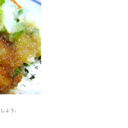
ましょう。