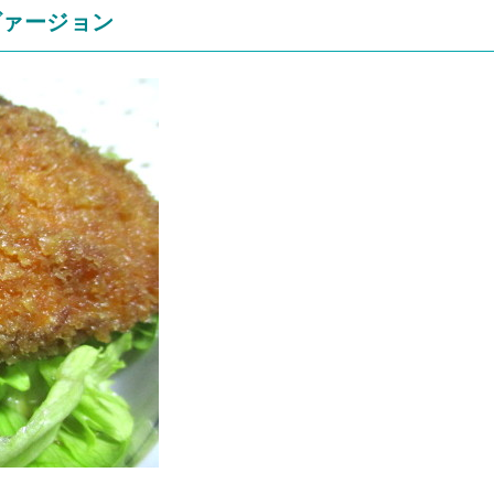
ヴァージョン