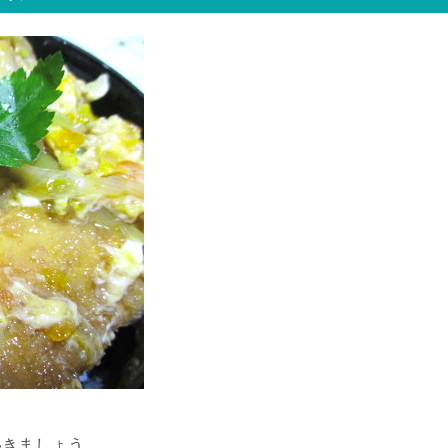
いきましょう。