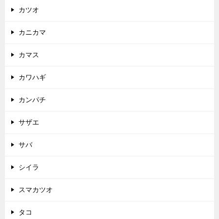
カツオ
カニカマ
カマス
カワハギ
カンパチ
サザエ
サバ
シイラ
スマカツオ
タコ