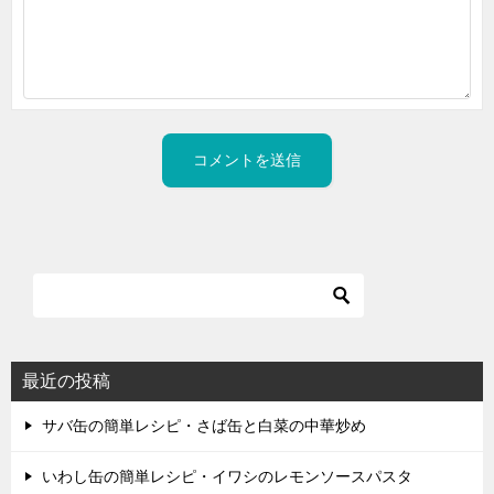
最近の投稿
サバ缶の簡単レシピ・さば缶と白菜の中華炒め
いわし缶の簡単レシピ・イワシのレモンソースパスタ