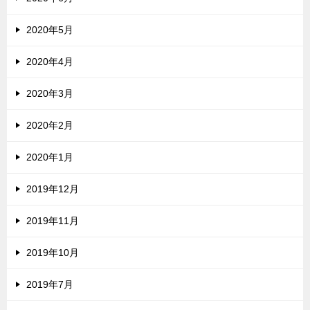
2020年5月
2020年4月
2020年3月
2020年2月
2020年1月
2019年12月
2019年11月
2019年10月
2019年7月