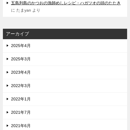
五島列島のかつおの漁師めしレシピ・ハガツオの頭のたたき
に
たまyan
より
アーカイブ
2025年4月
2025年3月
2023年4月
2022年3月
2022年1月
2021年7月
2021年6月