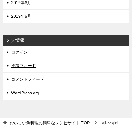
2019年6月
2019年5月
メタ情報
ログイン
投稿フィード
コメントフィード
WordPress.org
おいしい魚料理の簡単なレシピサイト
TOP
aji-segiri