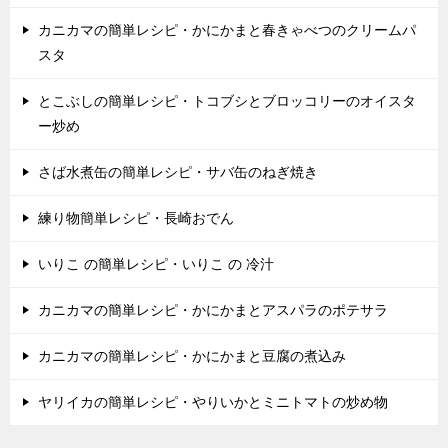
カニカマの簡単レシピ・かにかまと春きゃべつのクリームパ
スタ
とこぶしの簡単レシピ・トコブシとブロッコリーのオイスタ
ー炒め
さば水煮缶の簡単レシピ・サバ缶のねぎ焼き
練り物簡単レシピ・長崎おでん
いりこ の簡単レシピ・いりこ の 冷汁
カニカマの簡単レシピ・かにかまとアスパラのポテサラ
カニカマの簡単レシピ・かにかまと豆腐の煮込み
ヤリイカの簡単レシピ・やりいかとミニトマトの炒め物