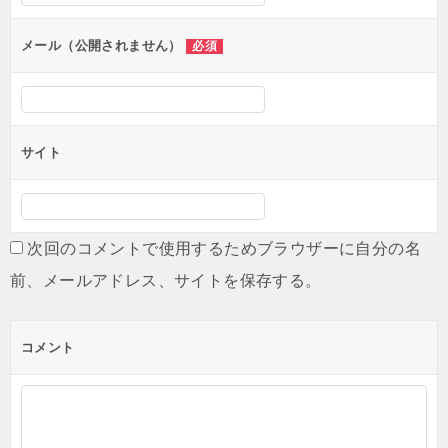
ョ
ン
メール（公開されません）
必須
サイト
次回のコメントで使用するためブラウザーに自分の名
前、メールアドレス、サイトを保存する。
コメント