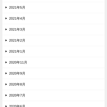
2021年5月
2021年4月
2021年3月
2021年2月
2021年1月
2020年11月
2020年9月
2020年8月
2020年7月
2020年6月