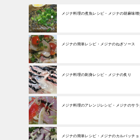
メジナ料理の煮魚レシピ・メジナの胡麻味噌
メジナの簡単レシピ・メジナのねぎソース
メジナ料理の刺身レシピ・メジナの炙り
メジナ料理のアレンジレシピ・メジナのサラ
メジナの簡単レシピ・メジナのカルパッチョ