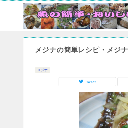
メジナの簡単レシピ・メジ
メジナ
Tweet