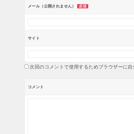
ン
メール（公開されません）
必須
サイト
次回のコメントで使用するためブラウザーに自
コメント