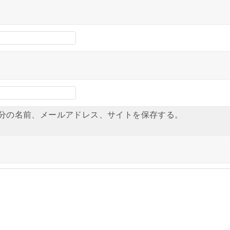
分の名前、メールアドレス、サイトを保存する。