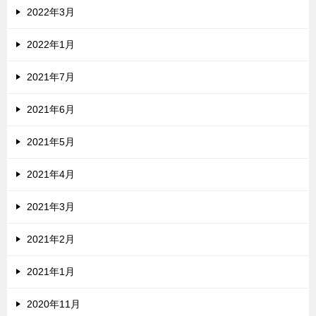
2022年3月
2022年1月
2021年7月
2021年6月
2021年5月
2021年4月
2021年3月
2021年2月
2021年1月
2020年11月