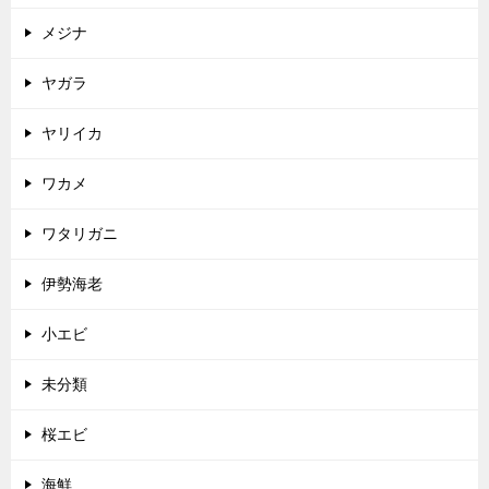
メジナ
ヤガラ
ヤリイカ
ワカメ
ワタリガニ
伊勢海老
小エビ
未分類
桜エビ
海鮮