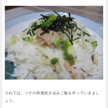
それでは、ツナの和風炊き込みご飯を作っていきまし
ょう。