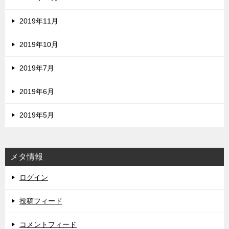
2019年11月
2019年10月
2019年7月
2019年6月
2019年5月
メタ情報
ログイン
投稿フィード
コメントフィード