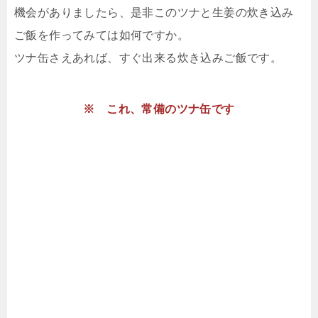
機会がありましたら、是非このツナと生姜の炊き込み
ご飯を作ってみては如何ですか。
ツナ缶さえあれば、すぐ出来る炊き込みご飯です。
※ これ、常備のツナ缶です