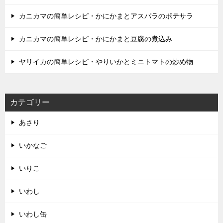
カニカマの簡単レシピ・かにかまとアスパラのポテサラ
カニカマの簡単レシピ・かにかまと豆腐の煮込み
ヤリイカの簡単レシピ・やりいかとミニトマトの炒め物
カテゴリー
あさり
いかなご
いりこ
いわし
いわし缶