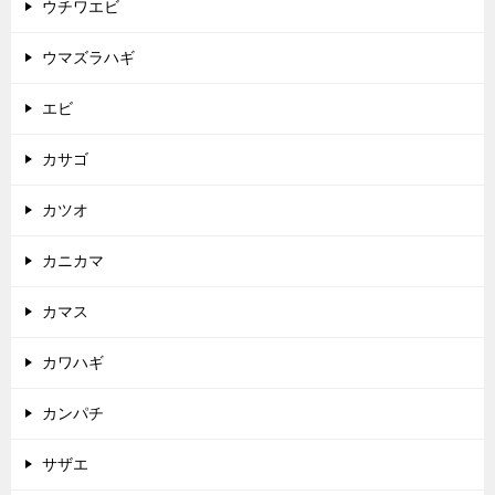
ウチワエビ
ウマズラハギ
エビ
カサゴ
カツオ
カニカマ
カマス
カワハギ
カンパチ
サザエ