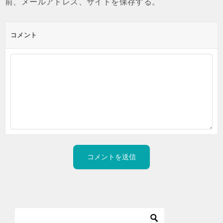
前、メールアドレス、サイトを保存する。
コメント