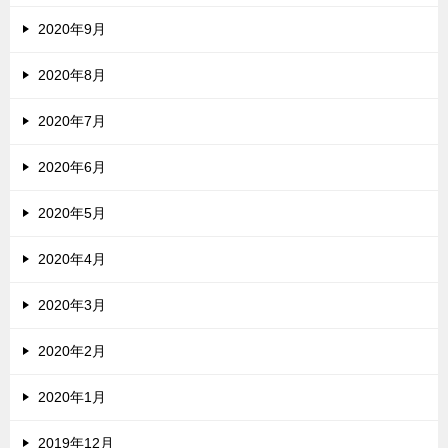
2020年9月
2020年8月
2020年7月
2020年6月
2020年5月
2020年4月
2020年3月
2020年2月
2020年1月
2019年12月