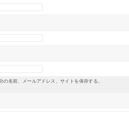
分の名前、メールアドレス、サイトを保存する。