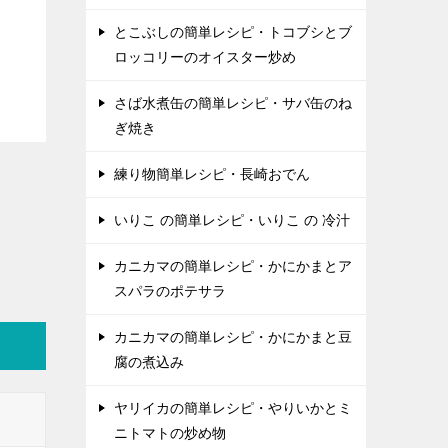
とこぶしの簡単レシピ・トコブシとブ
ロッコリーのオイスター炒め
さば水煮缶の簡単レシピ・サバ缶のね
ぎ焼き
練り物簡単レシピ・長崎おでん
いりこ の簡単レシピ・いりこ の 冷汁
カニカマの簡単レシピ・かにかまとア
スパラのポテサラ
カニカマの簡単レシピ・かにかまと豆
腐の煮込み
ヤリイカの簡単レシピ・やりいかとミ
ニトマトの炒め物