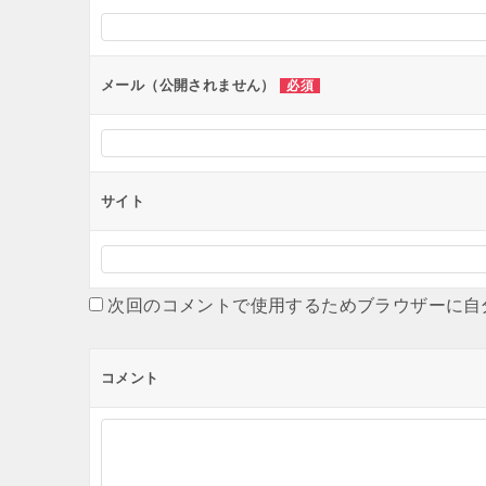
シ
ョ
ン
メール（公開されません）
必須
サイト
次回のコメントで使用するためブラウザーに自
コメント