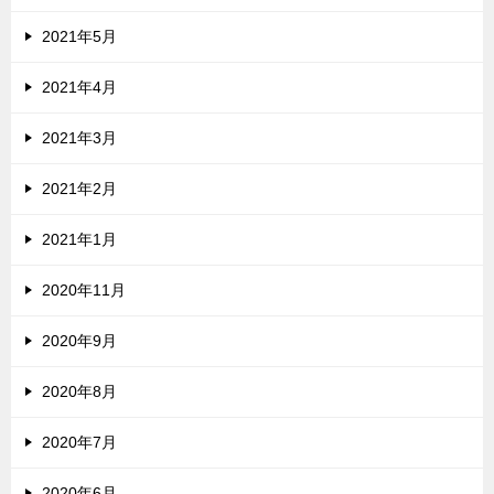
2021年5月
2021年4月
2021年3月
2021年2月
2021年1月
2020年11月
2020年9月
2020年8月
2020年7月
2020年6月