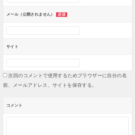
ョ
ン
メール（公開されません）
必須
サイト
次回のコメントで使用するためブラウザーに自分の名
前、メールアドレス、サイトを保存する。
コメント