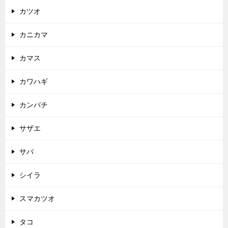
カツオ
カニカマ
カマス
カワハギ
カンパチ
サザエ
サバ
シイラ
スマカツオ
タコ