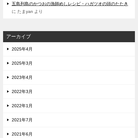
五島列島のかつおの漁師めしレシピ・ハガツオの頭のたたき
に
たまyan
より
アーカイブ
2025年4月
2025年3月
2023年4月
2022年3月
2022年1月
2021年7月
2021年6月