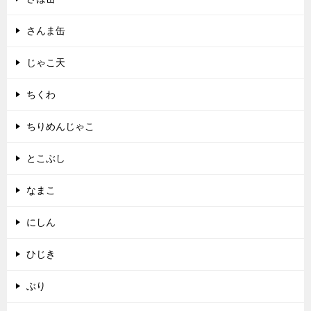
さんま缶
じゃこ天
ちくわ
ちりめんじゃこ
とこぶし
なまこ
にしん
ひじき
ぶり