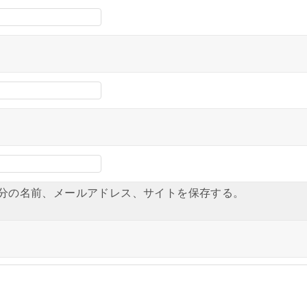
分の名前、メールアドレス、サイトを保存する。