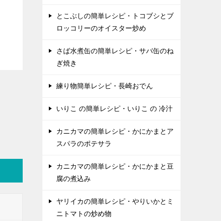
とこぶしの簡単レシピ・トコブシとブ
ロッコリーのオイスター炒め
さば水煮缶の簡単レシピ・サバ缶のね
ぎ焼き
練り物簡単レシピ・長崎おでん
いりこ の簡単レシピ・いりこ の 冷汁
カニカマの簡単レシピ・かにかまとア
スパラのポテサラ
カニカマの簡単レシピ・かにかまと豆
腐の煮込み
ヤリイカの簡単レシピ・やりいかとミ
ニトマトの炒め物