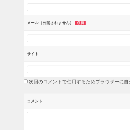
シ
ョ
ン
メール（公開されません）
必須
サイト
次回のコメントで使用するためブラウザーに自
コメント