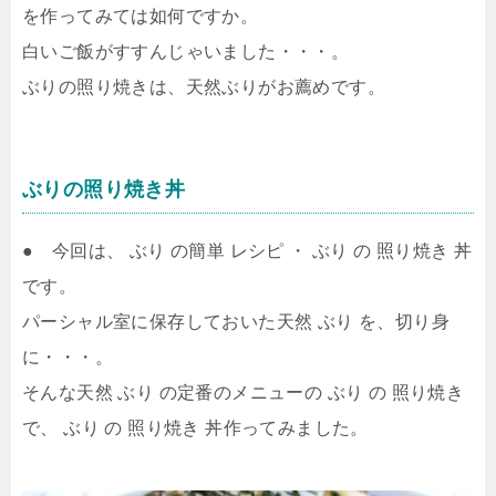
を作ってみては如何ですか。
白いご飯がすすんじゃいました・・・。
ぶりの照り焼きは、天然ぶりがお薦めです。
ぶりの照り焼き丼
● 今回は、 ぶり の簡単 レシピ ・ ぶり の 照り焼き 丼
です。
パーシャル室に保存しておいた天然 ぶり を、切り身
に・・・。
そんな天然 ぶり の定番のメニューの ぶり の 照り焼き
で、 ぶり の 照り焼き 丼作ってみました。