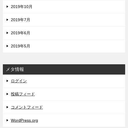
2019年10月
2019年7月
2019年6月
2019年5月
メタ情報
ログイン
投稿フィード
コメントフィード
WordPress.org