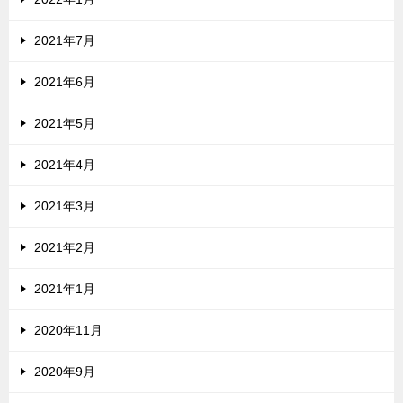
2021年7月
2021年6月
2021年5月
2021年4月
2021年3月
2021年2月
2021年1月
2020年11月
2020年9月