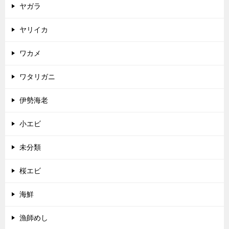
ヤガラ
ヤリイカ
ワカメ
ワタリガニ
伊勢海老
小エビ
未分類
桜エビ
海鮮
漁師めし