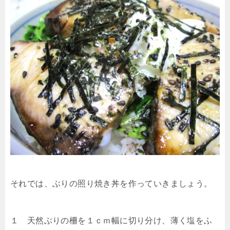
それでは、ぶりの照り焼き丼を作っていきましょう。
１ 天然ぶりの柵を１ｃｍ幅に切り分け、薄く塩をふ