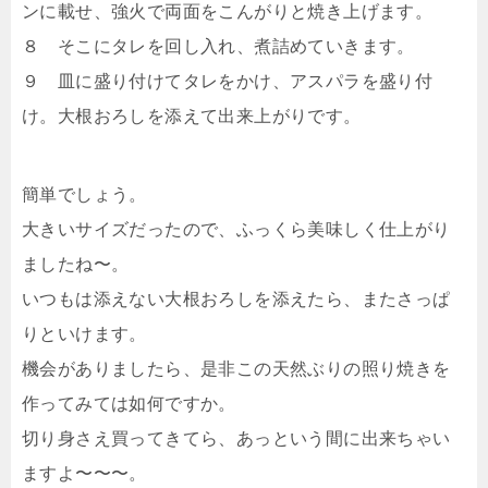
ンに載せ、強火で両面をこんがりと焼き上げます。
８ そこにタレを回し入れ、煮詰めていきます。
９ 皿に盛り付けてタレをかけ、アスパラを盛り付
け。大根おろしを添えて出来上がりです。
簡単でしょう。
大きいサイズだったので、ふっくら美味しく仕上がり
ましたね〜。
いつもは添えない大根おろしを添えたら、またさっぱ
りといけます。
機会がありましたら、是非この天然ぶりの照り焼きを
作ってみては如何ですか。
切り身さえ買ってきてら、あっという間に出来ちゃい
ますよ〜〜〜。