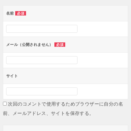
ゲ
名前
必須
ー
シ
ョ
ン
メール（公開されません）
必須
サイト
次回のコメントで使用するためブラウザーに自分の名
前、メールアドレス、サイトを保存する。