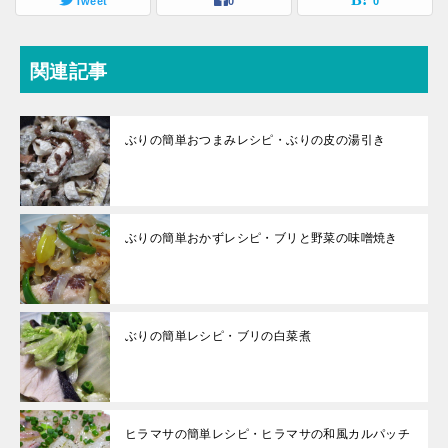
Tweet
0
0
関連記事
ぶりの簡単おつまみレシピ・ぶりの皮の湯引き
ぶりの簡単おかずレシピ・ブリと野菜の味噌焼き
ぶりの簡単レシピ・ブリの白菜煮
ヒラマサの簡単レシピ・ヒラマサの和風カルパッチ