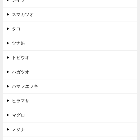
スマカツオ
タコ
ツナ缶
トビウオ
ハガツオ
ハマフエフキ
ヒラマサ
マグロ
メジナ