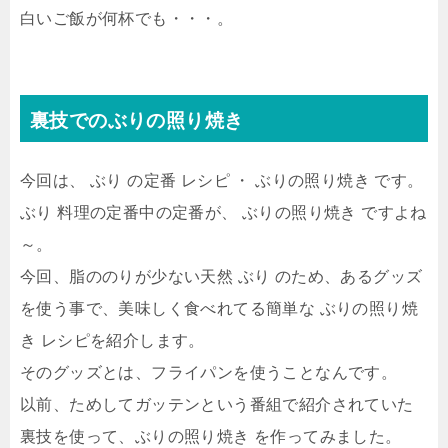
白いご飯が何杯でも・・・。
裏技でのぶりの照り焼き
今回は、 ぶり の定番 レシピ ・ ぶりの照り焼き です。
ぶり 料理の定番中の定番が、 ぶりの照り焼き ですよね
～。
今回、脂ののりが少ない天然 ぶり のため、あるグッズ
を使う事で、美味しく食べれてる簡単な ぶりの照り焼
き レシピを紹介します。
そのグッズとは、フライパンを使うことなんです。
以前、ためしてガッテンという番組で紹介されていた
裏技を使って、ぶりの照り焼き を作ってみました。