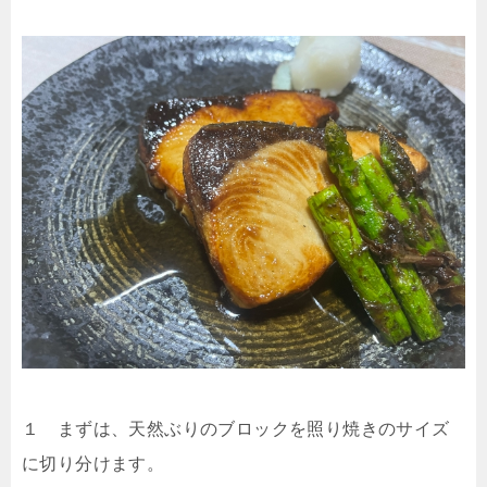
１ まずは、天然ぶりのブロックを照り焼きのサイズ
に切り分けます。