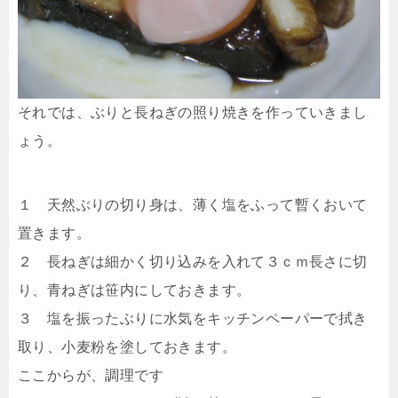
それでは、ぶりと長ねぎの照り焼きを作っていきまし
ょう。
１ 天然ぶりの切り身は、薄く塩をふって暫くおいて
置きます。
２ 長ねぎは細かく切り込みを入れて３ｃｍ長さに切
り、青ねぎは笹内にしておきます。
３ 塩を振ったぶりに水気をキッチンペーパーで拭き
取り、小麦粉を塗しておきます。
ここからが、調理です