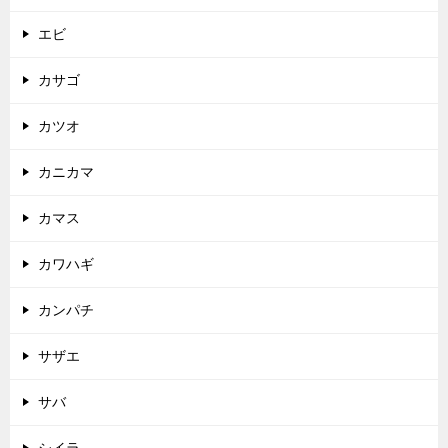
エビ
カサゴ
カツオ
カニカマ
カマス
カワハギ
カンパチ
サザエ
サバ
シイラ