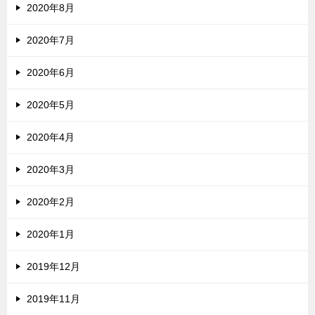
2020年8月
2020年7月
2020年6月
2020年5月
2020年4月
2020年3月
2020年2月
2020年1月
2019年12月
2019年11月