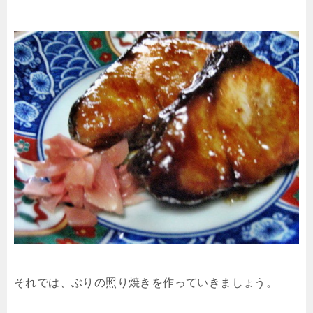
それでは、ぶりの照り焼きを作っていきましょう。