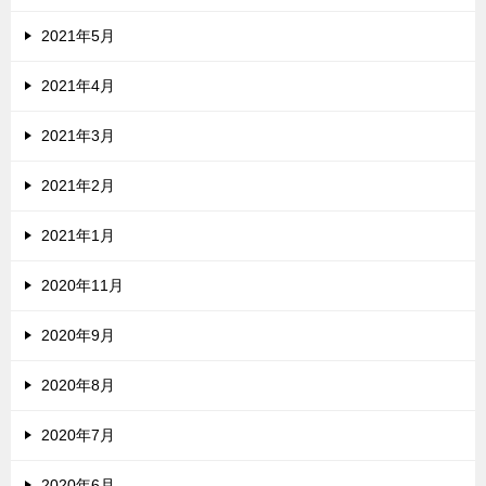
2021年5月
2021年4月
2021年3月
2021年2月
2021年1月
2020年11月
2020年9月
2020年8月
2020年7月
2020年6月