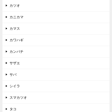
カツオ
カニカマ
カマス
カワハギ
カンパチ
サザエ
サバ
シイラ
スマカツオ
タコ