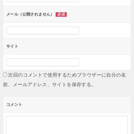
ョ
ン
メール（公開されません）
必須
サイト
次回のコメントで使用するためブラウザーに自分の名
前、メールアドレス、サイトを保存する。
コメント