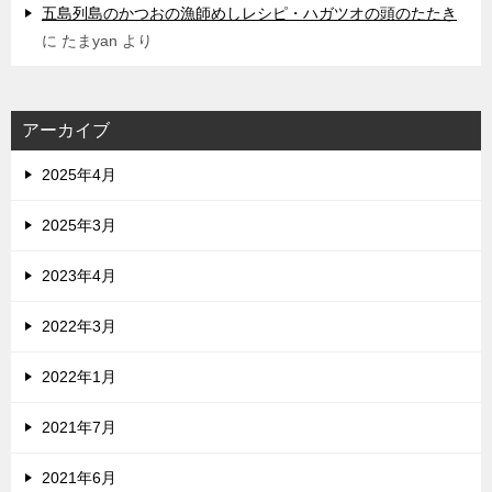
五島列島のかつおの漁師めしレシピ・ハガツオの頭のたたき
に
たまyan
より
アーカイブ
2025年4月
2025年3月
2023年4月
2022年3月
2022年1月
2021年7月
2021年6月