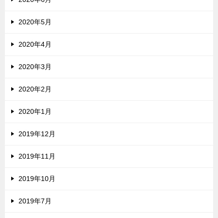
2020年5月
2020年4月
2020年3月
2020年2月
2020年1月
2019年12月
2019年11月
2019年10月
2019年7月