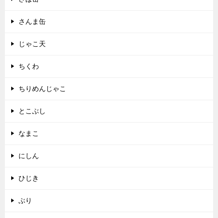
さんま缶
じゃこ天
ちくわ
ちりめんじゃこ
とこぶし
なまこ
にしん
ひじき
ぶり