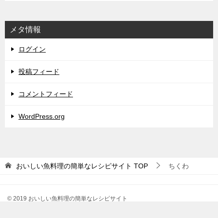
メタ情報
ログイン
投稿フィード
コメントフィード
WordPress.org
おいしい魚料理の簡単なレシピサイト
TOP
ちくわ
© 2019 おいしい魚料理の簡単なレシピサイト