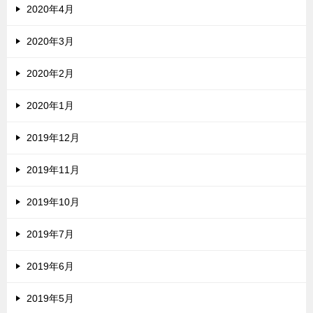
2020年4月
2020年3月
2020年2月
2020年1月
2019年12月
2019年11月
2019年10月
2019年7月
2019年6月
2019年5月