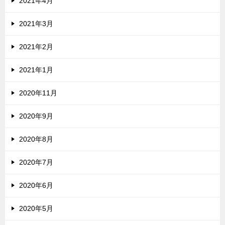
2021年4月
2021年3月
2021年2月
2021年1月
2020年11月
2020年9月
2020年8月
2020年7月
2020年6月
2020年5月