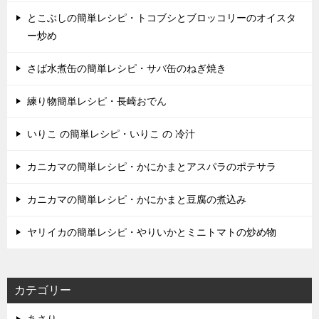
とこぶしの簡単レシピ・トコブシとブロッコリーのオイスタ
ー炒め
さば水煮缶の簡単レシピ・サバ缶のねぎ焼き
練り物簡単レシピ・長崎おでん
いりこ の簡単レシピ・いりこ の 冷汁
カニカマの簡単レシピ・かにかまとアスパラのポテサラ
カニカマの簡単レシピ・かにかまと豆腐の煮込み
ヤリイカの簡単レシピ・やりいかとミニトマトの炒め物
カテゴリー