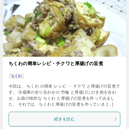
ちくわの簡単レシピ・チクワと厚揚げの旨煮
ちくわ
今回は、 ちくわ の簡単 レシピ ・ チクワ と厚揚げの旨煮で
す。 冷蔵庫の在り合わせの 竹輪 と厚揚げにひき肉を合わ
せ、お袋の味的な ちくわ と厚揚げの旨煮を作ってみまし
た。 それでは、ちくわと厚揚げの旨煮を作っていき […]
続きを読む