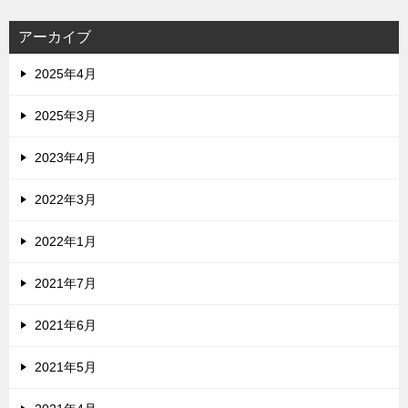
アーカイブ
2025年4月
2025年3月
2023年4月
2022年3月
2022年1月
2021年7月
2021年6月
2021年5月