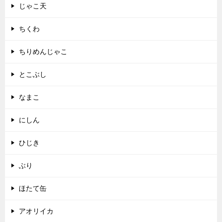
じゃこ天
ちくわ
ちりめんじゃこ
とこぶし
なまこ
にしん
ひじき
ぶり
ほたて缶
アオリイカ