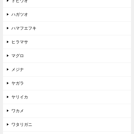
トビウオ
ハガツオ
ハマフエフキ
ヒラマサ
マグロ
メジナ
ヤガラ
ヤリイカ
ワカメ
ワタリガニ