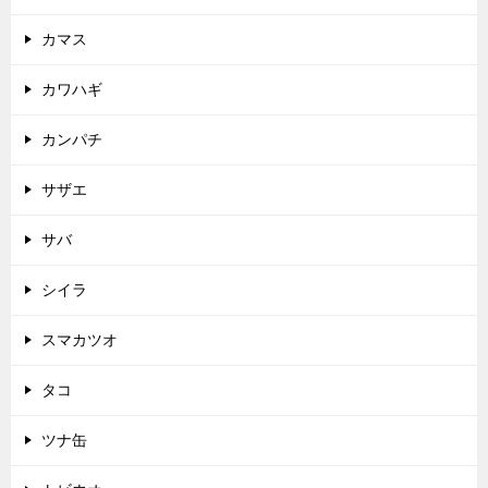
カマス
カワハギ
カンパチ
サザエ
サバ
シイラ
スマカツオ
タコ
ツナ缶