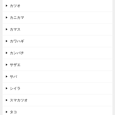
カツオ
カニカマ
カマス
カワハギ
カンパチ
サザエ
サバ
シイラ
スマカツオ
タコ