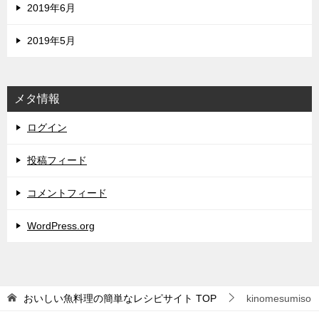
2019年6月
2019年5月
メタ情報
ログイン
投稿フィード
コメントフィード
WordPress.org
おいしい魚料理の簡単なレシピサイト
TOP
kinomesumiso