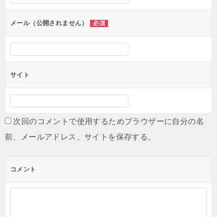
ョ
ン
メール（公開されません）
必須
サイト
次回のコメントで使用するためブラウザーに自分の名
前、メールアドレス、サイトを保存する。
コメント