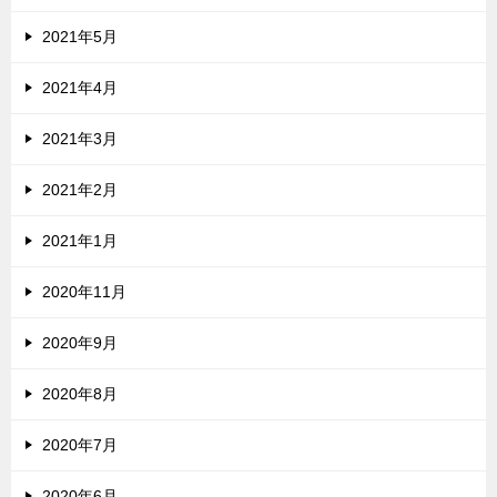
2021年5月
2021年4月
2021年3月
2021年2月
2021年1月
2020年11月
2020年9月
2020年8月
2020年7月
2020年6月