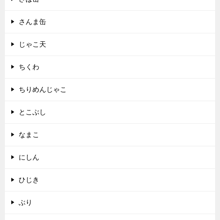
さんま缶
じゃこ天
ちくわ
ちりめんじゃこ
とこぶし
なまこ
にしん
ひじき
ぶり