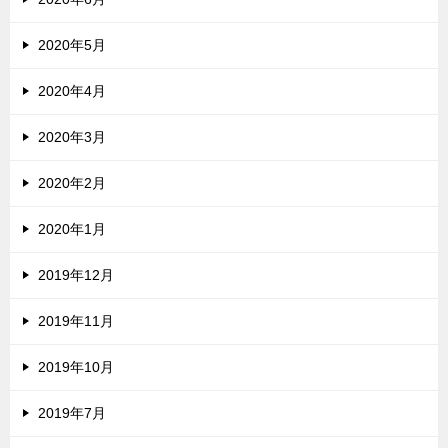
2020年5月
2020年4月
2020年3月
2020年2月
2020年1月
2019年12月
2019年11月
2019年10月
2019年7月