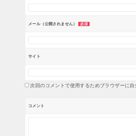
シ
ョ
ン
メール（公開されません）
必須
サイト
次回のコメントで使用するためブラウザーに自
コメント