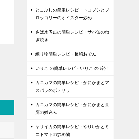
とこぶしの簡単レシピ・トコブシとブ
ロッコリーのオイスター炒め
さば水煮缶の簡単レシピ・サバ缶のね
ぎ焼き
練り物簡単レシピ・長崎おでん
いりこ の簡単レシピ・いりこ の 冷汁
カニカマの簡単レシピ・かにかまとア
スパラのポテサラ
カニカマの簡単レシピ・かにかまと豆
腐の煮込み
ヤリイカの簡単レシピ・やりいかとミ
ニトマトの炒め物