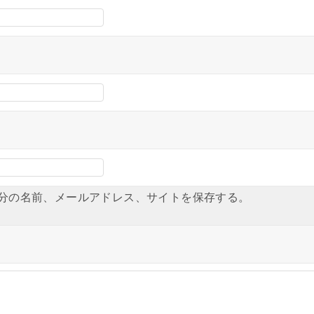
分の名前、メールアドレス、サイトを保存する。