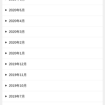
2020年5月
2020年4月
2020年3月
2020年2月
2020年1月
2019年12月
2019年11月
2019年10月
2019年7月