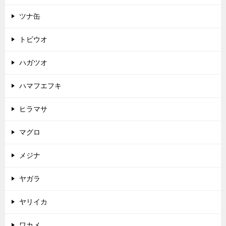
ツナ缶
トビウオ
ハガツオ
ハマフエフキ
ヒラマサ
マグロ
メジナ
ヤガラ
ヤリイカ
ワカメ