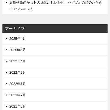
五島列島のかつおの漁師めしレシピ・ハガツオの頭のたたき
に
たまyan
より
アーカイブ
2025年4月
2025年3月
2023年4月
2022年3月
2022年1月
2021年7月
2021年6月