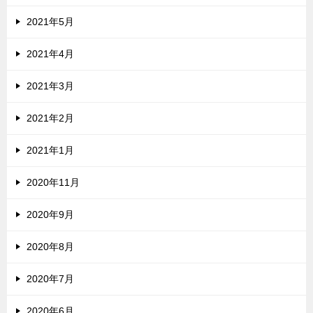
2021年5月
2021年4月
2021年3月
2021年2月
2021年1月
2020年11月
2020年9月
2020年8月
2020年7月
2020年6月