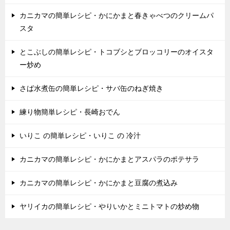
カニカマの簡単レシピ・かにかまと春きゃべつのクリームパ
スタ
とこぶしの簡単レシピ・トコブシとブロッコリーのオイスタ
ー炒め
さば水煮缶の簡単レシピ・サバ缶のねぎ焼き
練り物簡単レシピ・長崎おでん
いりこ の簡単レシピ・いりこ の 冷汁
カニカマの簡単レシピ・かにかまとアスパラのポテサラ
カニカマの簡単レシピ・かにかまと豆腐の煮込み
ヤリイカの簡単レシピ・やりいかとミニトマトの炒め物