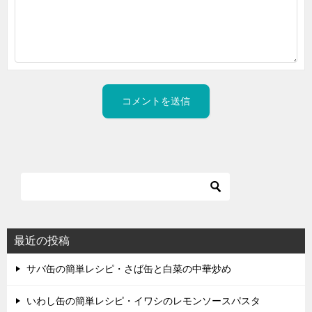
最近の投稿
サバ缶の簡単レシピ・さば缶と白菜の中華炒め
いわし缶の簡単レシピ・イワシのレモンソースパスタ