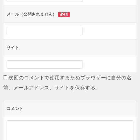
ョ
ン
メール（公開されません）
必須
サイト
次回のコメントで使用するためブラウザーに自分の名
前、メールアドレス、サイトを保存する。
コメント