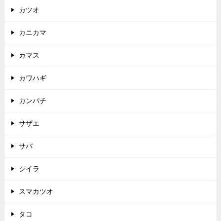
カツオ
カニカマ
カマス
カワハギ
カンパチ
サザエ
サバ
シイラ
スマカツオ
タコ