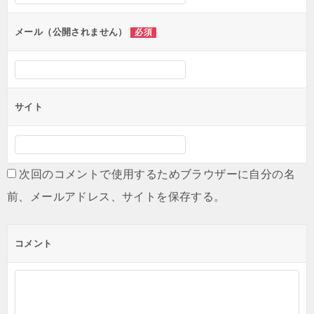
ョ
ン
メール（公開されません）
必須
サイト
次回のコメントで使用するためブラウザーに自分の名
前、メールアドレス、サイトを保存する。
コメント