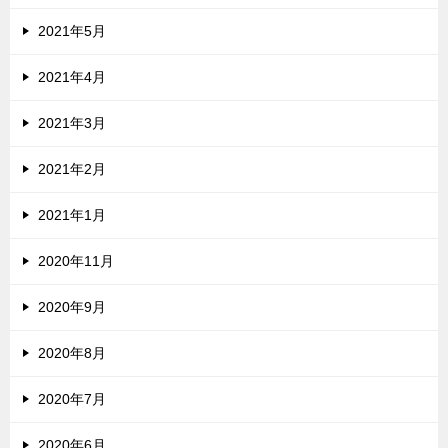
2021年5月
2021年4月
2021年3月
2021年2月
2021年1月
2020年11月
2020年9月
2020年8月
2020年7月
2020年6月