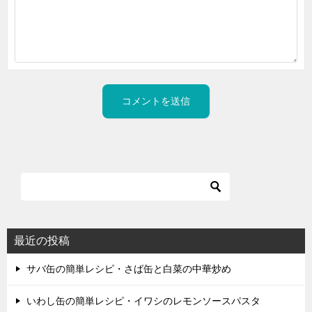
最近の投稿
サバ缶の簡単レシピ・さば缶と白菜の中華炒め
いわし缶の簡単レシピ・イワシのレモンソースパスタ