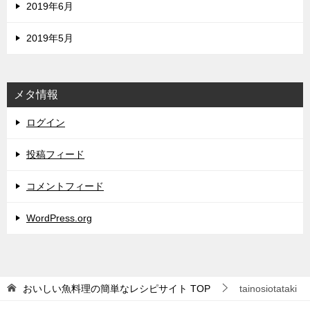
2019年6月
2019年5月
メタ情報
ログイン
投稿フィード
コメントフィード
WordPress.org
おいしい魚料理の簡単なレシピサイト
TOP
tainosiotataki