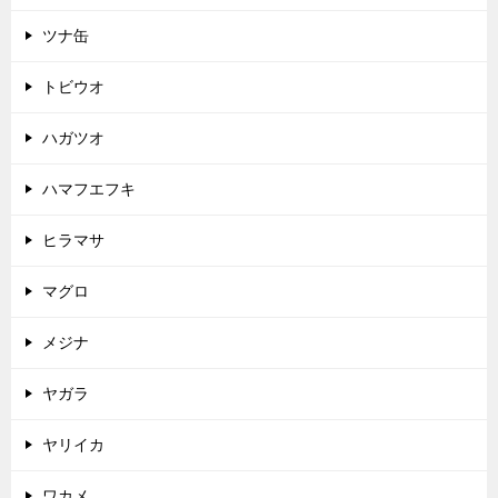
ツナ缶
トビウオ
ハガツオ
ハマフエフキ
ヒラマサ
マグロ
メジナ
ヤガラ
ヤリイカ
ワカメ