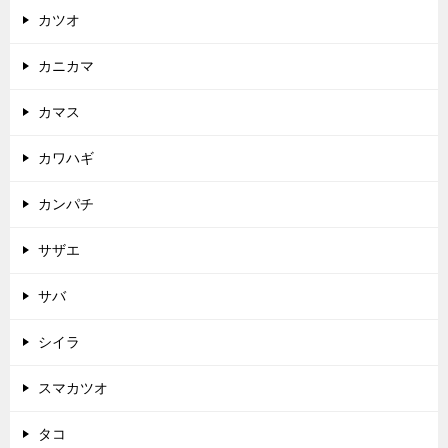
カツオ
カニカマ
カマス
カワハギ
カンパチ
サザエ
サバ
シイラ
スマカツオ
タコ