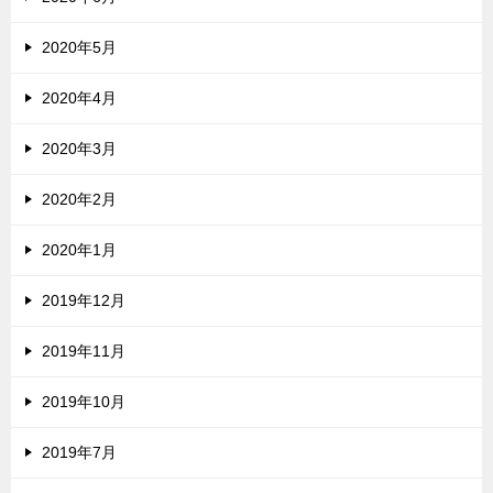
2020年5月
2020年4月
2020年3月
2020年2月
2020年1月
2019年12月
2019年11月
2019年10月
2019年7月