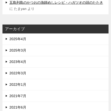
五島列島のかつおの漁師めしレシピ・ハガツオの頭のたたき
に
たまyan
より
アーカイブ
2025年4月
2025年3月
2023年4月
2022年3月
2022年1月
2021年7月
2021年6月