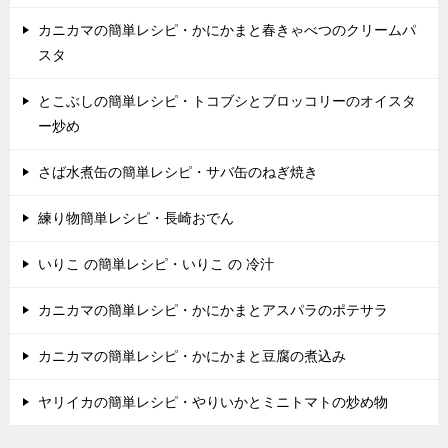
カニカマの簡単レシピ・かにかまと春きゃべつのクリームパ
スタ
とこぶしの簡単レシピ・トコブシとブロッコリーのオイスタ
ー炒め
さば水煮缶の簡単レシピ・サバ缶のねぎ焼き
練り物簡単レシピ・長崎おでん
いりこ の簡単レシピ・いりこ の 冷汁
カニカマの簡単レシピ・かにかまとアスパラのポテサラ
カニカマの簡単レシピ・かにかまと豆腐の煮込み
ヤリイカの簡単レシピ・やりいかとミニトマトの炒め物