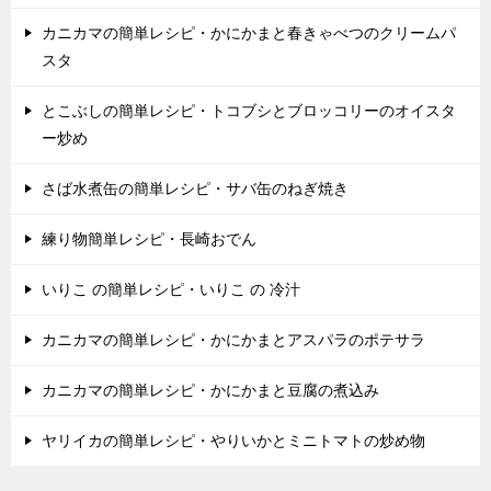
カニカマの簡単レシピ・かにかまと春きゃべつのクリームパ
スタ
とこぶしの簡単レシピ・トコブシとブロッコリーのオイスタ
ー炒め
さば水煮缶の簡単レシピ・サバ缶のねぎ焼き
練り物簡単レシピ・長崎おでん
いりこ の簡単レシピ・いりこ の 冷汁
カニカマの簡単レシピ・かにかまとアスパラのポテサラ
カニカマの簡単レシピ・かにかまと豆腐の煮込み
ヤリイカの簡単レシピ・やりいかとミニトマトの炒め物