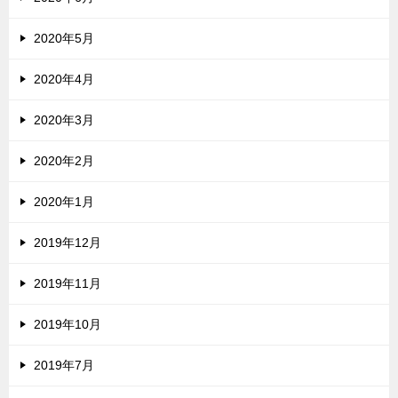
2020年5月
2020年4月
2020年3月
2020年2月
2020年1月
2019年12月
2019年11月
2019年10月
2019年7月