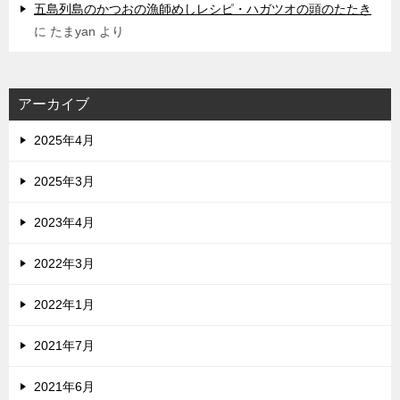
五島列島のかつおの漁師めしレシピ・ハガツオの頭のたたき
に
たまyan
より
アーカイブ
2025年4月
2025年3月
2023年4月
2022年3月
2022年1月
2021年7月
2021年6月