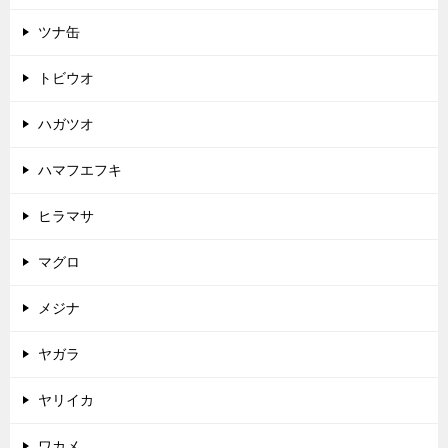
ツナ缶
トビウオ
ハガツオ
ハマフエフキ
ヒラマサ
マグロ
メジナ
ヤガラ
ヤリイカ
ワカメ