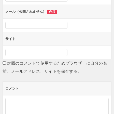
ョ
ン
メール（公開されません）
必須
サイト
次回のコメントで使用するためブラウザーに自分の名
前、メールアドレス、サイトを保存する。
コメント