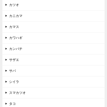
カツオ
カニカマ
カマス
カワハギ
カンパチ
サザエ
サバ
シイラ
スマカツオ
タコ