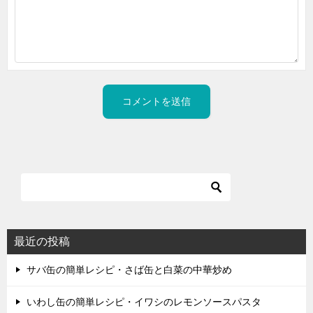
最近の投稿
サバ缶の簡単レシピ・さば缶と白菜の中華炒め
いわし缶の簡単レシピ・イワシのレモンソースパスタ