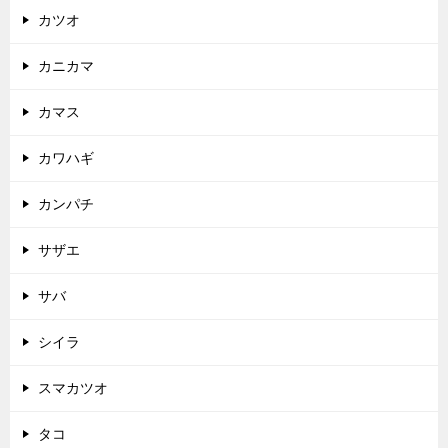
カツオ
カニカマ
カマス
カワハギ
カンパチ
サザエ
サバ
シイラ
スマカツオ
タコ