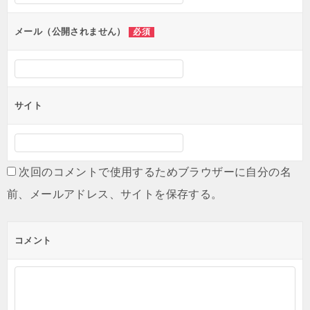
ョ
ン
メール（公開されません）
必須
サイト
次回のコメントで使用するためブラウザーに自分の名
前、メールアドレス、サイトを保存する。
コメント