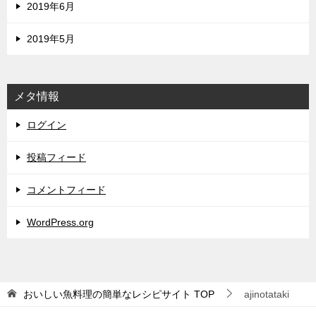
2019年6月
2019年5月
メタ情報
ログイン
投稿フィード
コメントフィード
WordPress.org
おいしい魚料理の簡単なレシピサイト
TOP
ajinotataki