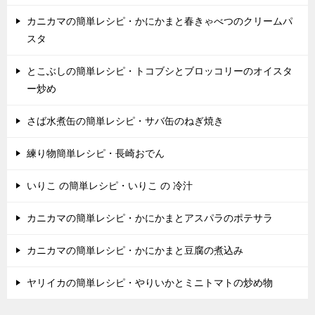
カニカマの簡単レシピ・かにかまと春きゃべつのクリームパ
スタ
とこぶしの簡単レシピ・トコブシとブロッコリーのオイスタ
ー炒め
さば水煮缶の簡単レシピ・サバ缶のねぎ焼き
練り物簡単レシピ・長崎おでん
いりこ の簡単レシピ・いりこ の 冷汁
カニカマの簡単レシピ・かにかまとアスパラのポテサラ
カニカマの簡単レシピ・かにかまと豆腐の煮込み
ヤリイカの簡単レシピ・やりいかとミニトマトの炒め物