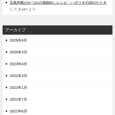
五島列島のかつおの漁師めしレシピ・ハガツオの頭のたたき
に
たまyan
より
アーカイブ
2025年4月
2025年3月
2023年4月
2022年3月
2022年1月
2021年7月
2021年6月