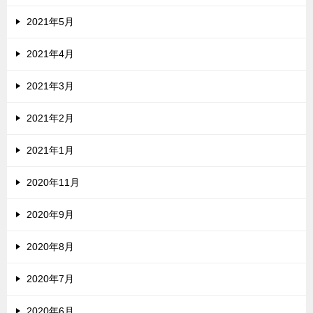
2021年5月
2021年4月
2021年3月
2021年2月
2021年1月
2020年11月
2020年9月
2020年8月
2020年7月
2020年6月