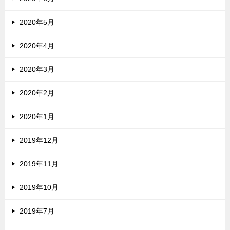
2020年5月
2020年4月
2020年3月
2020年2月
2020年1月
2019年12月
2019年11月
2019年10月
2019年7月