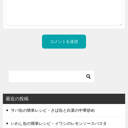
最近の投稿
サバ缶の簡単レシピ・さば缶と白菜の中華炒め
いわし缶の簡単レシピ・イワシのレモンソースパスタ