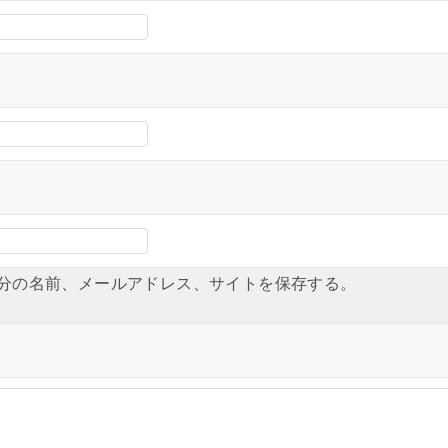
分の名前、メールアドレス、サイトを保存する。