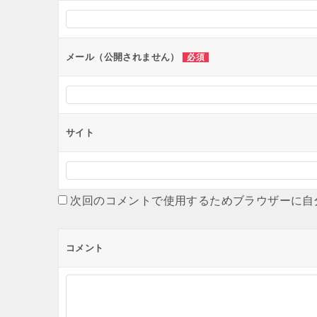
シ
ョ
ン
メール（公開されません）
必須
サイト
次回のコメントで使用するためブラウザーに自
コメント