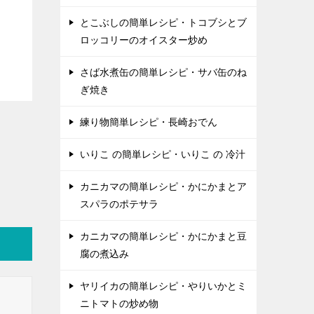
とこぶしの簡単レシピ・トコブシとブ
ロッコリーのオイスター炒め
さば水煮缶の簡単レシピ・サバ缶のね
ぎ焼き
練り物簡単レシピ・長崎おでん
いりこ の簡単レシピ・いりこ の 冷汁
カニカマの簡単レシピ・かにかまとア
スパラのポテサラ
カニカマの簡単レシピ・かにかまと豆
腐の煮込み
ヤリイカの簡単レシピ・やりいかとミ
ニトマトの炒め物