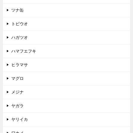
ツナ缶
トビウオ
ハガツオ
ハマフエフキ
ヒラマサ
マグロ
メジナ
ヤガラ
ヤリイカ
ワカメ