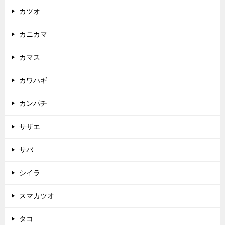
カツオ
カニカマ
カマス
カワハギ
カンパチ
サザエ
サバ
シイラ
スマカツオ
タコ