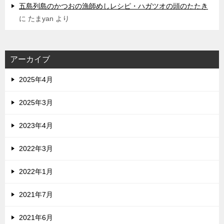
五島列島のかつおの漁師めしレシピ・ハガツオの頭のたたき
に
たまyan
より
アーカイブ
2025年4月
2025年3月
2023年4月
2022年3月
2022年1月
2021年7月
2021年6月