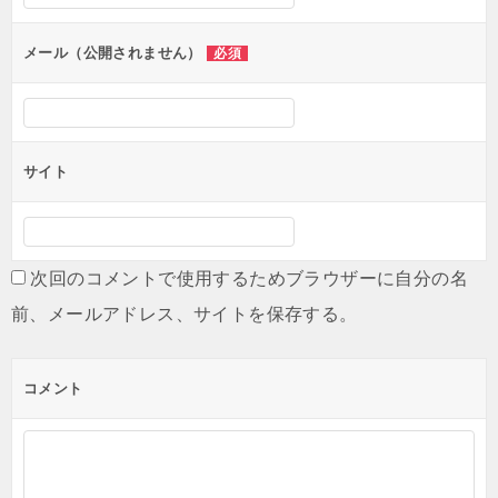
ョ
ン
メール（公開されません）
必須
サイト
次回のコメントで使用するためブラウザーに自分の名
前、メールアドレス、サイトを保存する。
コメント