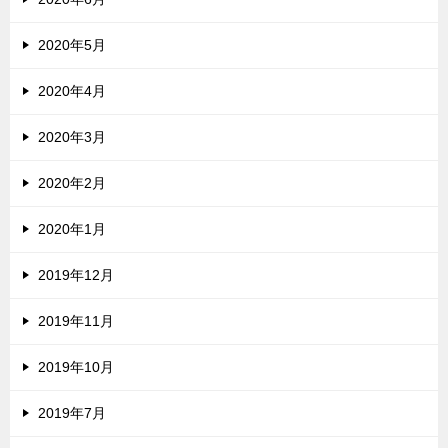
2020年5月
2020年4月
2020年3月
2020年2月
2020年1月
2019年12月
2019年11月
2019年10月
2019年7月