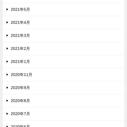
2021年5月
2021年4月
2021年3月
2021年2月
2021年1月
2020年11月
2020年9月
2020年8月
2020年7月
2020年6月