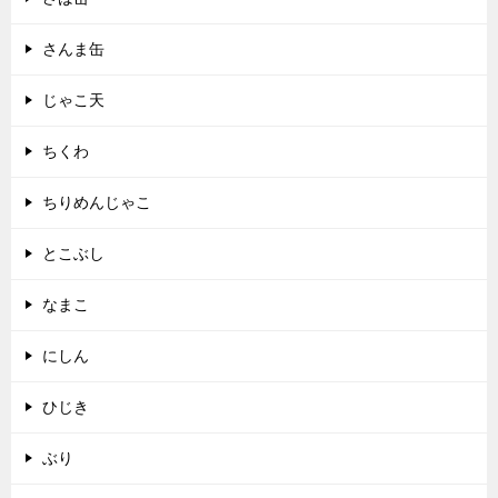
さんま缶
じゃこ天
ちくわ
ちりめんじゃこ
とこぶし
なまこ
にしん
ひじき
ぶり