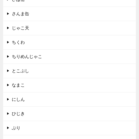
さんま缶
じゃこ天
ちくわ
ちりめんじゃこ
とこぶし
なまこ
にしん
ひじき
ぶり