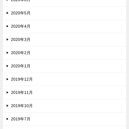
2020年5月
2020年4月
2020年3月
2020年2月
2020年1月
2019年12月
2019年11月
2019年10月
2019年7月