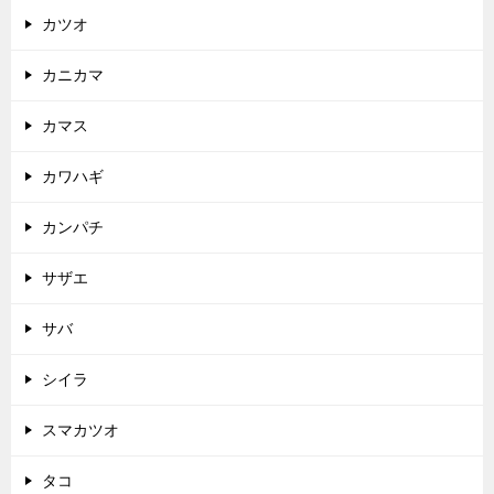
カツオ
カニカマ
カマス
カワハギ
カンパチ
サザエ
サバ
シイラ
スマカツオ
タコ