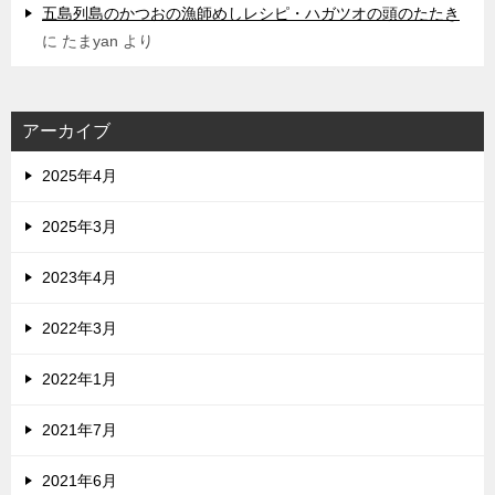
五島列島のかつおの漁師めしレシピ・ハガツオの頭のたたき
に
たまyan
より
アーカイブ
2025年4月
2025年3月
2023年4月
2022年3月
2022年1月
2021年7月
2021年6月