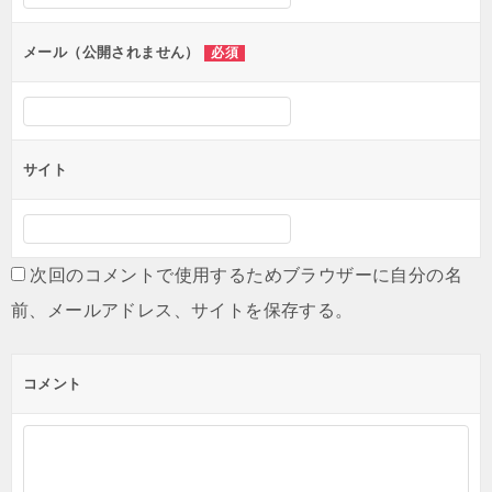
ョ
ン
メール（公開されません）
必須
サイト
次回のコメントで使用するためブラウザーに自分の名
前、メールアドレス、サイトを保存する。
コメント