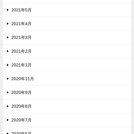
2021年5月
2021年4月
2021年3月
2021年2月
2021年1月
2020年11月
2020年9月
2020年8月
2020年7月
2020年6月