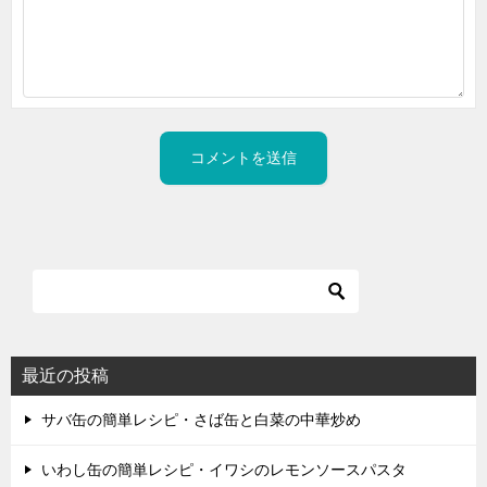
最近の投稿
サバ缶の簡単レシピ・さば缶と白菜の中華炒め
いわし缶の簡単レシピ・イワシのレモンソースパスタ