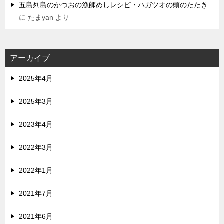
五島列島のかつおの漁師めしレシピ・ハガツオの頭のたたき
に
たまyan
より
アーカイブ
2025年4月
2025年3月
2023年4月
2022年3月
2022年1月
2021年7月
2021年6月