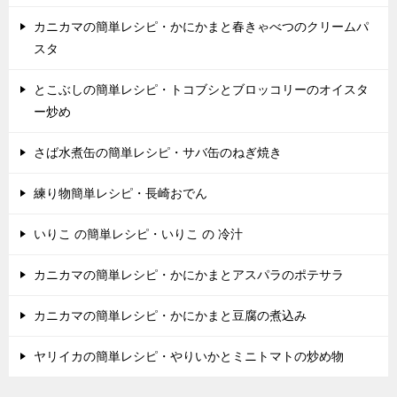
カニカマの簡単レシピ・かにかまと春きゃべつのクリームパ
スタ
とこぶしの簡単レシピ・トコブシとブロッコリーのオイスタ
ー炒め
さば水煮缶の簡単レシピ・サバ缶のねぎ焼き
練り物簡単レシピ・長崎おでん
いりこ の簡単レシピ・いりこ の 冷汁
カニカマの簡単レシピ・かにかまとアスパラのポテサラ
カニカマの簡単レシピ・かにかまと豆腐の煮込み
ヤリイカの簡単レシピ・やりいかとミニトマトの炒め物