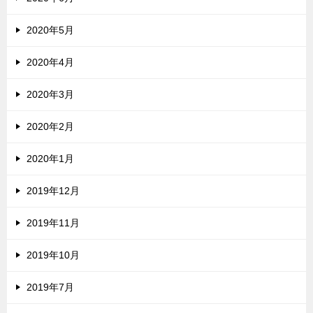
2020年5月
2020年4月
2020年3月
2020年2月
2020年1月
2019年12月
2019年11月
2019年10月
2019年7月