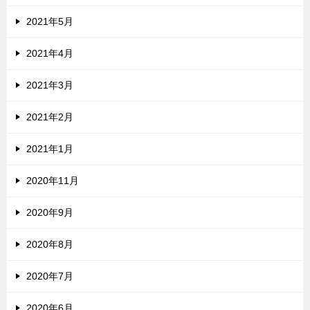
2021年5月
2021年4月
2021年3月
2021年2月
2021年1月
2020年11月
2020年9月
2020年8月
2020年7月
2020年6月