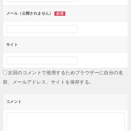
ョ
ン
メール（公開されません）
必須
サイト
次回のコメントで使用するためブラウザーに自分の名
前、メールアドレス、サイトを保存する。
コメント