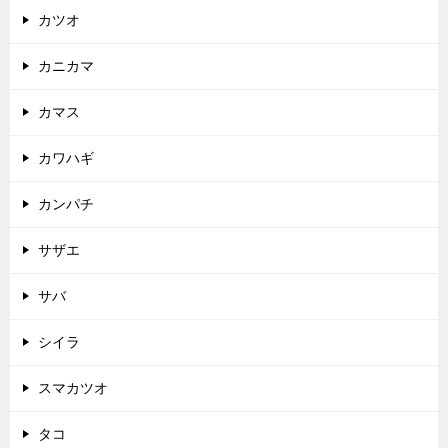
カツオ
カニカマ
カマス
カワハギ
カンパチ
サザエ
サバ
シイラ
スマカツオ
タコ