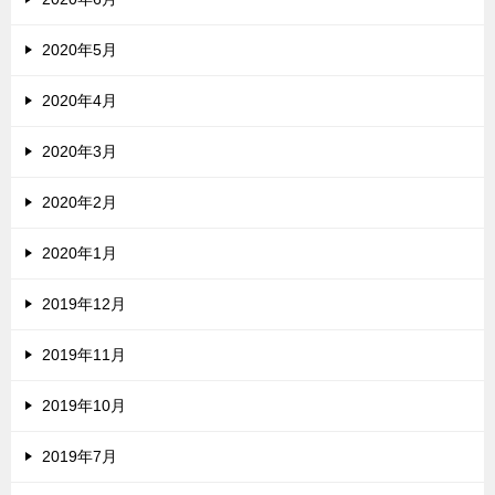
2020年5月
2020年4月
2020年3月
2020年2月
2020年1月
2019年12月
2019年11月
2019年10月
2019年7月