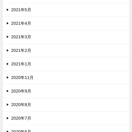
2021年5月
2021年4月
2021年3月
2021年2月
2021年1月
2020年11月
2020年9月
2020年8月
2020年7月
2020年6月