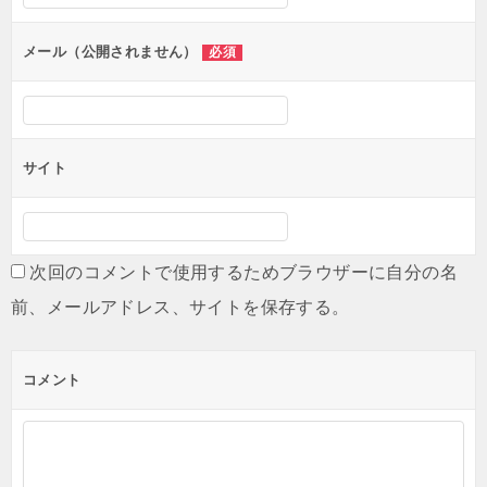
ョ
ン
メール（公開されません）
必須
サイト
次回のコメントで使用するためブラウザーに自分の名
前、メールアドレス、サイトを保存する。
コメント