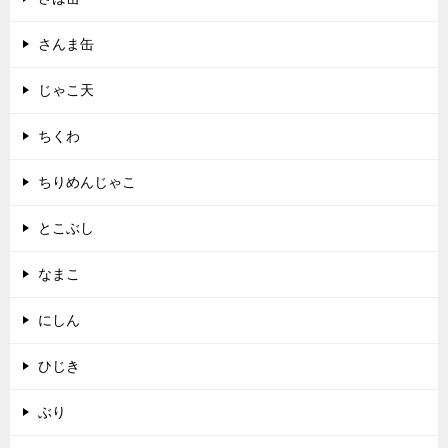
さんま缶
じゃこ天
ちくわ
ちりめんじゃこ
とこぶし
なまこ
にしん
ひじき
ぶり