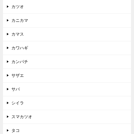
カツオ
カニカマ
カマス
カワハギ
カンパチ
サザエ
サバ
シイラ
スマカツオ
タコ