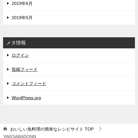
2019年6月
2019年5月
メタ情報
ログイン
投稿フィード
コメントフィード
WordPress.org
おいしい魚料理の簡単なレシピサイト
TOP
YAKISABADONN