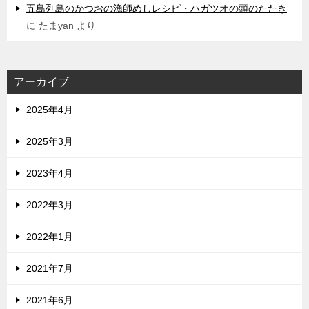
五島列島のかつおの漁師めしレシピ・ハガツオの頭のたたき
に
たまyan
より
アーカイブ
2025年4月
2025年3月
2023年4月
2022年3月
2022年1月
2021年7月
2021年6月