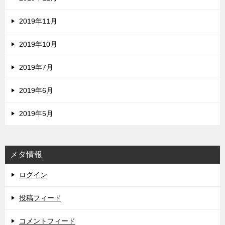
2019年11月
2019年10月
2019年7月
2019年6月
2019年5月
メタ情報
ログイン
投稿フィード
コメントフィード