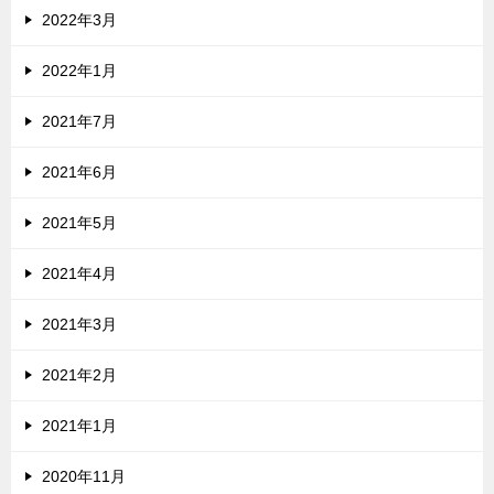
2022年3月
2022年1月
2021年7月
2021年6月
2021年5月
2021年4月
2021年3月
2021年2月
2021年1月
2020年11月