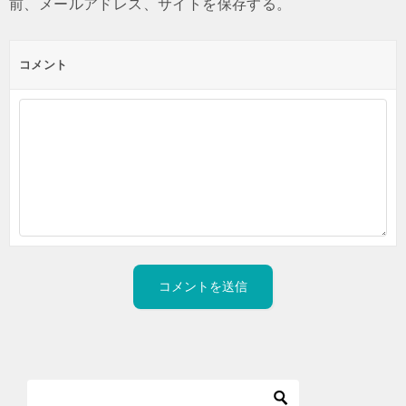
前、メールアドレス、サイトを保存する。
コメント