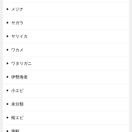
メジナ
ヤガラ
ヤリイカ
ワカメ
ワタリガニ
伊勢海老
小エビ
未分類
桜エビ
海鮮