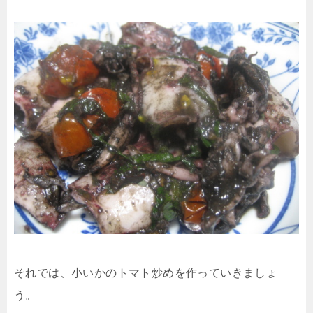
それでは、小いかのトマト炒めを作っていきましょ
う。