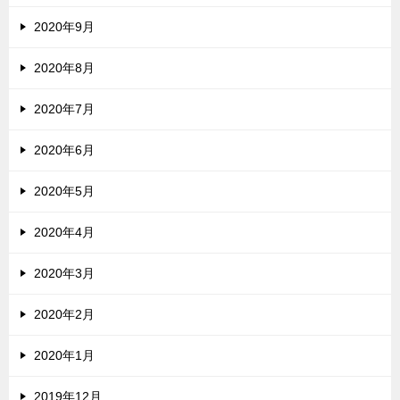
2020年9月
2020年8月
2020年7月
2020年6月
2020年5月
2020年4月
2020年3月
2020年2月
2020年1月
2019年12月