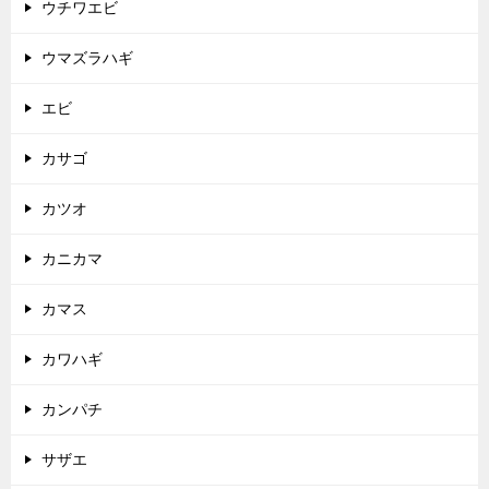
ウチワエビ
ウマズラハギ
エビ
カサゴ
カツオ
カニカマ
カマス
カワハギ
カンパチ
サザエ