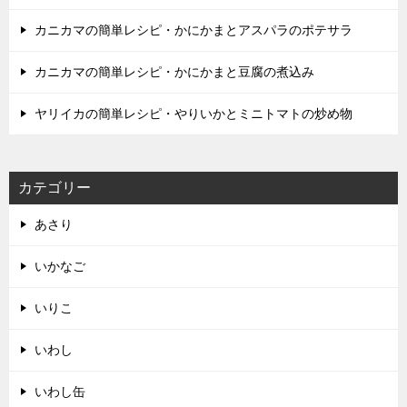
カニカマの簡単レシピ・かにかまとアスパラのポテサラ
カニカマの簡単レシピ・かにかまと豆腐の煮込み
ヤリイカの簡単レシピ・やりいかとミニトマトの炒め物
カテゴリー
あさり
いかなご
いりこ
いわし
いわし缶