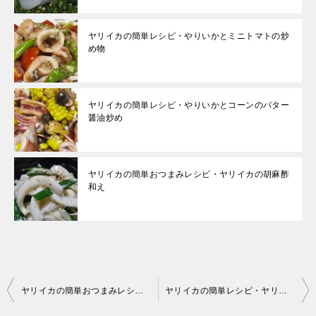
ヤリイカの簡単レシピ・やりいかとミニトマトの炒
め物
ヤリイカの簡単レシピ・やりいかとコーンのバター
醤油炒め
ヤリイカの簡単おつまみレシピ・ヤリイカの胡麻酢
和え
投
ヤリイカの簡単おつまみレシピ・ヤリイカの胡麻酢和え
ヤリイカの簡単レシピ・ヤリイカ丼
稿