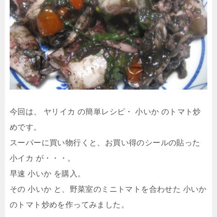
今回は、 ヤリイカ の簡単レシピ・ 小いか のトマト炒
めです。
スーパーに買い物行くと、お買い得のシールの貼った
小イカ が・・・。
早速 小いか を購入。
その 小いか と、野菜室のミニトマトを合わせた 小いか
のトマト炒めを作ってみました。