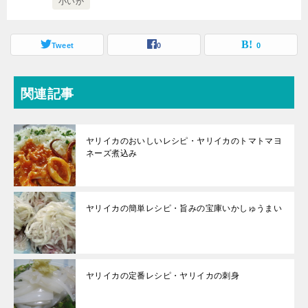
小いか
Tweet
0
0
関連記事
ヤリイカのおいしいレシピ・ヤリイカのトマトマヨ
ネーズ煮込み
ヤリイカの簡単レシピ・旨みの宝庫いかしゅうまい
ヤリイカの定番レシピ・ヤリイカの刺身