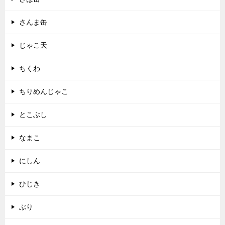
さんま缶
じゃこ天
ちくわ
ちりめんじゃこ
とこぶし
なまこ
にしん
ひじき
ぶり