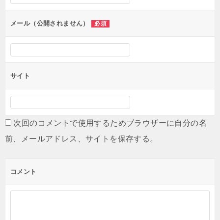
ョ
ン
メール（公開されません）
必須
サイト
次回のコメントで使用するためブラウザーに自分の名
前、メールアドレス、サイトを保存する。
コメント