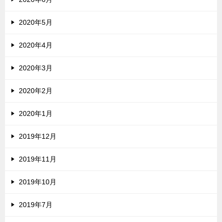
2020年5月
2020年4月
2020年3月
2020年2月
2020年1月
2019年12月
2019年11月
2019年10月
2019年7月