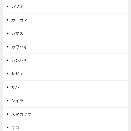
カツオ
カニカマ
カマス
カワハギ
カンパチ
サザエ
サバ
シイラ
スマカツオ
タコ