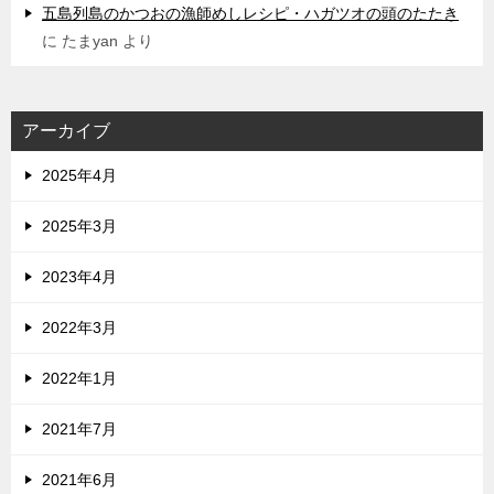
五島列島のかつおの漁師めしレシピ・ハガツオの頭のたたき
に
たまyan
より
アーカイブ
2025年4月
2025年3月
2023年4月
2022年3月
2022年1月
2021年7月
2021年6月