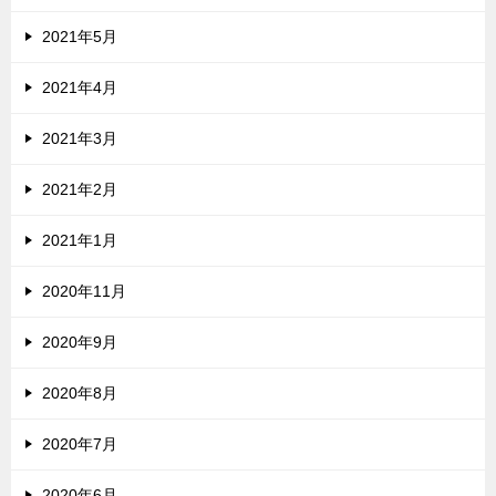
2021年5月
2021年4月
2021年3月
2021年2月
2021年1月
2020年11月
2020年9月
2020年8月
2020年7月
2020年6月