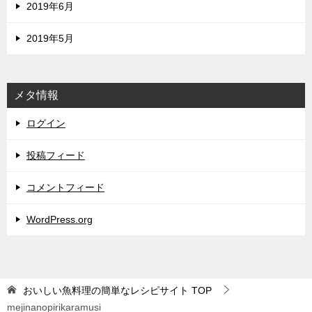
2019年6月
2019年5月
メタ情報
ログイン
投稿フィード
コメントフィード
WordPress.org
おいしい魚料理の簡単なレシピサイト
TOP
mejinanopirikaramusi