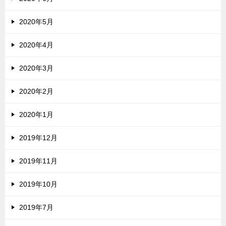
2020年5月
2020年4月
2020年3月
2020年2月
2020年1月
2019年12月
2019年11月
2019年10月
2019年7月