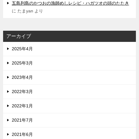
五島列島のかつおの漁師めしレシピ・ハガツオの頭のたたき
に
たまyan
より
アーカイブ
2025年4月
2025年3月
2023年4月
2022年3月
2022年1月
2021年7月
2021年6月