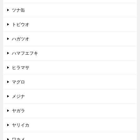
ツナ缶
トビウオ
ハガツオ
ハマフエフキ
ヒラマサ
マグロ
メジナ
ヤガラ
ヤリイカ
ワカメ