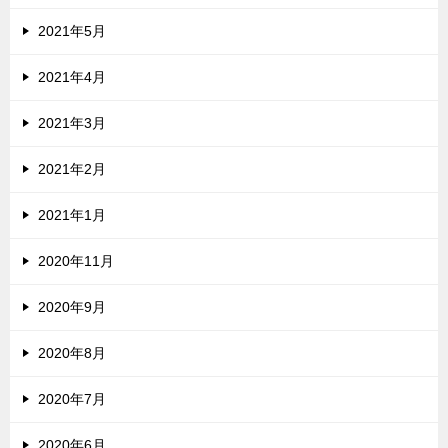
2021年5月
2021年4月
2021年3月
2021年2月
2021年1月
2020年11月
2020年9月
2020年8月
2020年7月
2020年6月