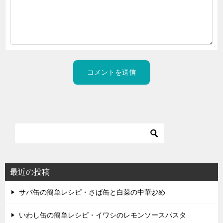
最近の投稿
サバ缶の簡単レシピ・さば缶と白菜の中華炒め
いわし缶の簡単レシピ・イワシのレモンソースパスタ