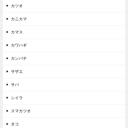
カツオ
カニカマ
カマス
カワハギ
カンパチ
サザエ
サバ
シイラ
スマカツオ
タコ