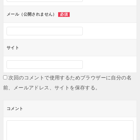
ョ
ン
メール（公開されません）
必須
サイト
次回のコメントで使用するためブラウザーに自分の名
前、メールアドレス、サイトを保存する。
コメント