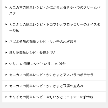
カニカマの簡単レシピ・かにかまと春きゃべつのクリームパ
スタ
とこぶしの簡単レシピ・トコブシとブロッコリーのオイスタ
ー炒め
さば水煮缶の簡単レシピ・サバ缶のねぎ焼き
練り物簡単レシピ・長崎おでん
いりこ の簡単レシピ・いりこ の 冷汁
カニカマの簡単レシピ・かにかまとアスパラのポテサラ
カニカマの簡単レシピ・かにかまと豆腐の煮込み
ヤリイカの簡単レシピ・やりいかとミニトマトの炒め物