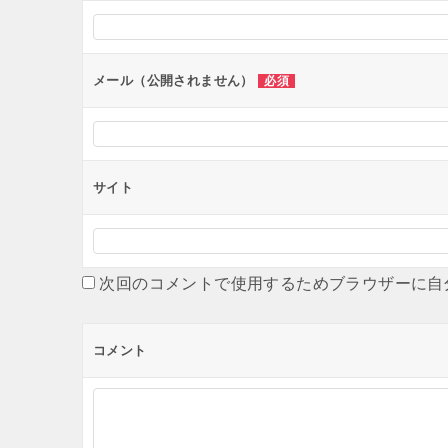
シ
ョ
ン
メール（公開されません）
必須
サイト
次回のコメントで使用するためブラウザーに自
コメント