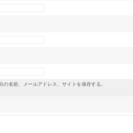
分の名前、メールアドレス、サイトを保存する。