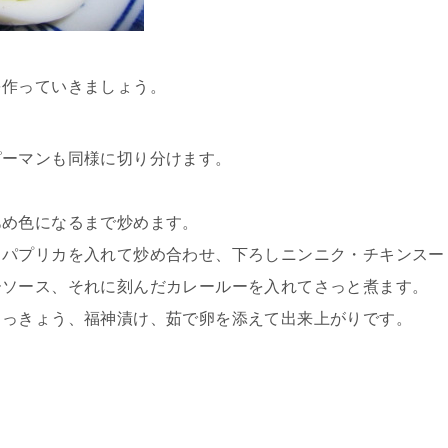
を作っていきましょう。
ピーマンも同様に切り分けます。
あめ色になるまで炒めます。
・パプリカを入れて炒め合わせ、下ろしニンニク・チキンスー
ーソース、それに刻んだカレールーを入れてさっと煮ます。
らっきょう、福神漬け、茹で卵を添えて出来上がりです。