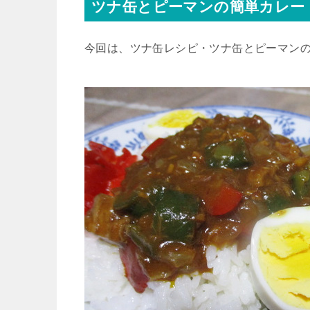
ツナ缶とピーマンの簡単カレー
今回は、ツナ缶レシピ・ツナ缶とピーマン