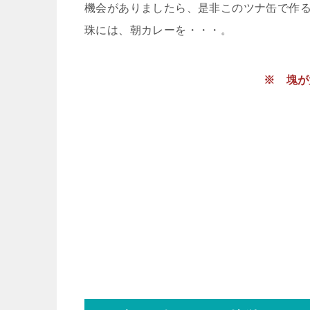
機会がありましたら、是非このツナ缶で作
珠には、朝カレーを・・・。
※ 塊が