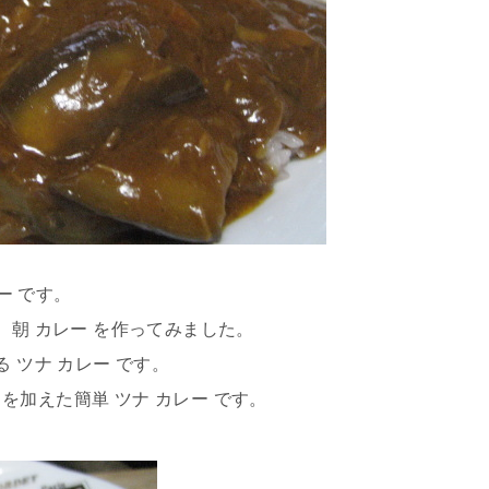
ー です。
、朝 カレー を作ってみました。
 ツナ カレー です。
加えた簡単 ツナ カレー です。