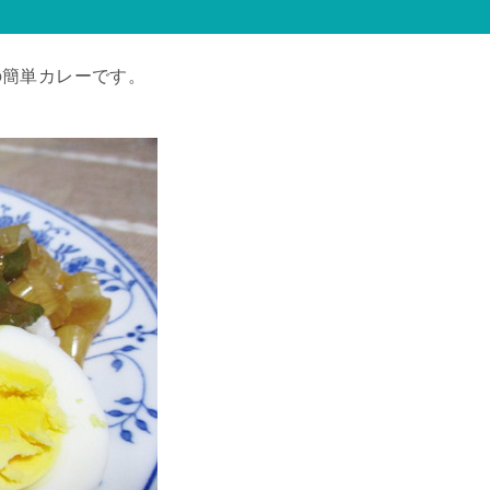
の簡単カレーです。