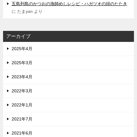
五島列島のかつおの漁師めしレシピ・ハガツオの頭のたたき
に
たまyan
より
アーカイブ
2025年4月
2025年3月
2023年4月
2022年3月
2022年1月
2021年7月
2021年6月