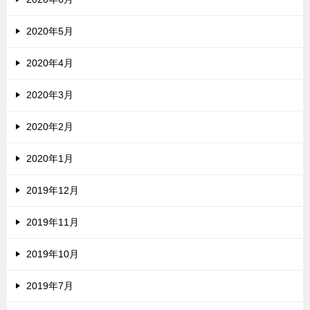
2020年5月
2020年4月
2020年3月
2020年2月
2020年1月
2019年12月
2019年11月
2019年10月
2019年7月