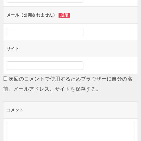
ョ
ン
メール（公開されません）
必須
サイト
次回のコメントで使用するためブラウザーに自分の名
前、メールアドレス、サイトを保存する。
コメント