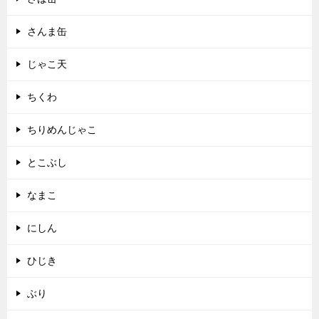
さんま缶
じゃこ天
ちくわ
ちりめんじゃこ
とこぶし
なまこ
にしん
ひじき
ぶり