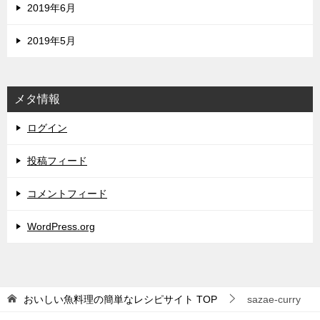
2019年6月
2019年5月
メタ情報
ログイン
投稿フィード
コメントフィード
WordPress.org
おいしい魚料理の簡単なレシピサイト
TOP
sazae-curry