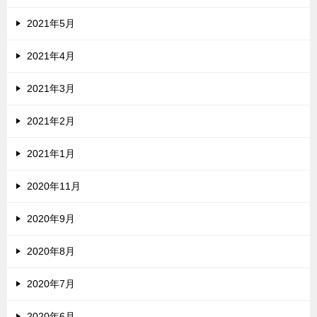
2021年5月
2021年4月
2021年3月
2021年2月
2021年1月
2020年11月
2020年9月
2020年8月
2020年7月
2020年6月