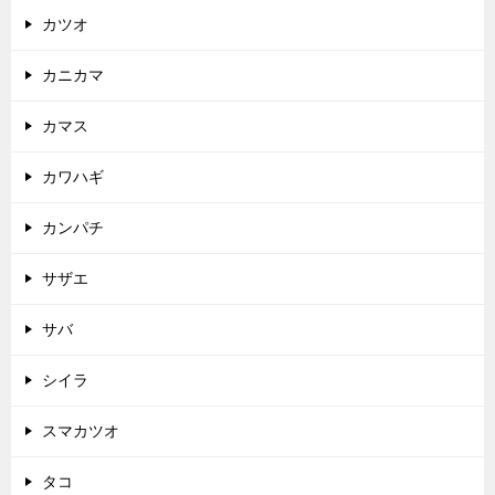
カツオ
カニカマ
カマス
カワハギ
カンパチ
サザエ
サバ
シイラ
スマカツオ
タコ