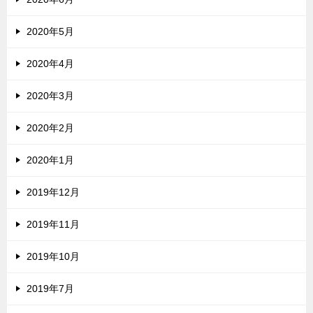
2020年5月
2020年4月
2020年3月
2020年2月
2020年1月
2019年12月
2019年11月
2019年10月
2019年7月