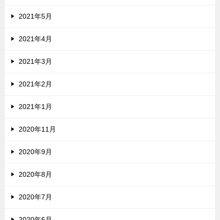
2021年5月
2021年4月
2021年3月
2021年2月
2021年1月
2020年11月
2020年9月
2020年8月
2020年7月
2020年6月