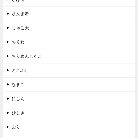
さんま缶
じゃこ天
ちくわ
ちりめんじゃこ
とこぶし
なまこ
にしん
ひじき
ぶり