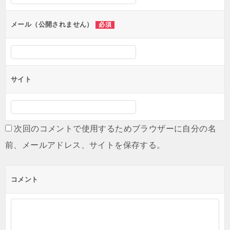
ョ
ン
メール（公開されません）
必須
サイト
次回のコメントで使用するためブラウザーに自分の名
前、メールアドレス、サイトを保存する。
コメント