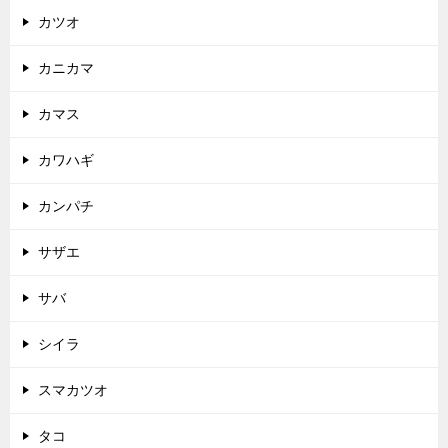
カツオ
カニカマ
カマス
カワハギ
カンパチ
サザエ
サバ
シイラ
スマカツオ
タコ