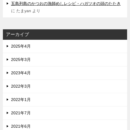
五島列島のかつおの漁師めしレシピ・ハガツオの頭のたたき
に
たまyan
より
アーカイブ
2025年4月
2025年3月
2023年4月
2022年3月
2022年1月
2021年7月
2021年6月