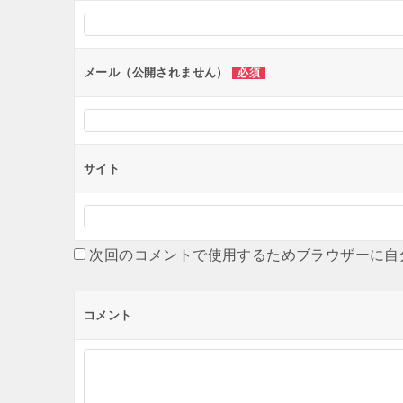
シ
ョ
ン
メール（公開されません）
必須
サイト
次回のコメントで使用するためブラウザーに自
コメント