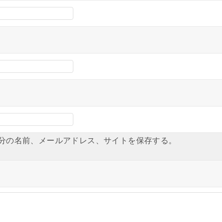
分の名前、メールアドレス、サイトを保存する。