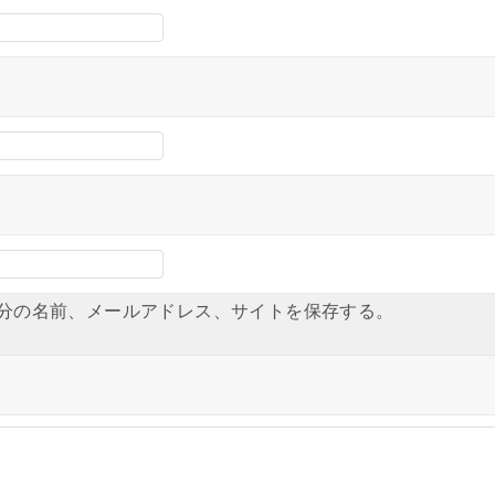
分の名前、メールアドレス、サイトを保存する。