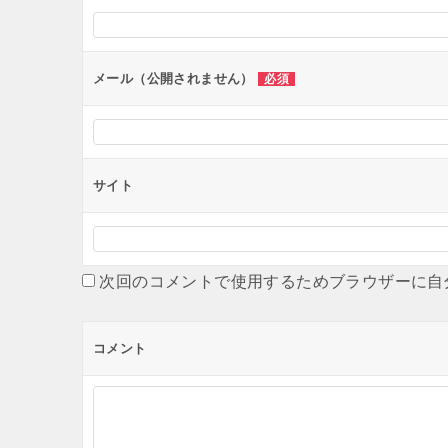
シ
ョ
ン
メール（公開されません）
必須
サイト
次回のコメントで使用するためブラウザーに自
コメント