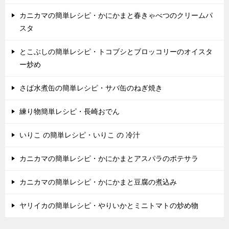
カニカマの簡単レシピ・かにかまと春きゃべつのクリームパ
スタ
とこぶしの簡単レシピ・トコブシとブロッコリーのオイスタ
ー炒め
さば水煮缶の簡単レシピ・サバ缶のねぎ焼き
練り物簡単レシピ・長崎おでん
いりこ の簡単レシピ・いりこ の 冷汁
カニカマの簡単レシピ・かにかまとアスパラのポテサラ
カニカマの簡単レシピ・かにかまと豆腐の煮込み
ヤリイカの簡単レシピ・やりいかとミニトマトの炒め物