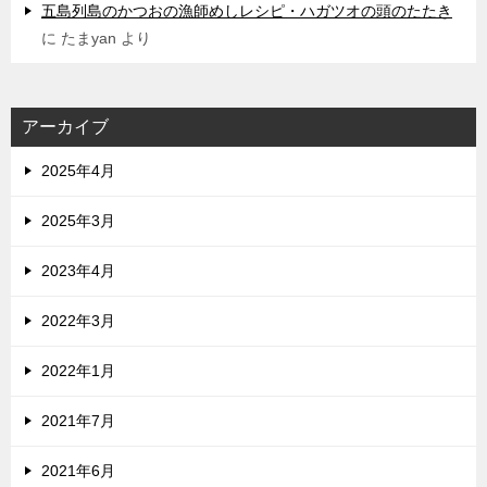
五島列島のかつおの漁師めしレシピ・ハガツオの頭のたたき
に
たまyan
より
アーカイブ
2025年4月
2025年3月
2023年4月
2022年3月
2022年1月
2021年7月
2021年6月