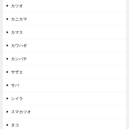
カツオ
カニカマ
カマス
カワハギ
カンパチ
サザエ
サバ
シイラ
スマカツオ
タコ