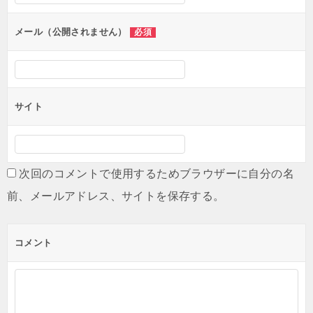
ョ
ン
メール（公開されません）
必須
サイト
次回のコメントで使用するためブラウザーに自分の名
前、メールアドレス、サイトを保存する。
コメント