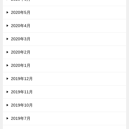
2020年5月
2020年4月
2020年3月
2020年2月
2020年1月
2019年12月
2019年11月
2019年10月
2019年7月