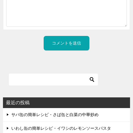
最近の投稿
サバ缶の簡単レシピ・さば缶と白菜の中華炒め
いわし缶の簡単レシピ・イワシのレモンソースパスタ