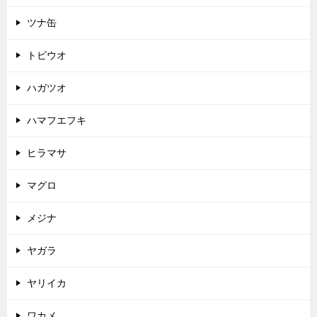
ツナ缶
トビウオ
ハガツオ
ハマフエフキ
ヒラマサ
マグロ
メジナ
ヤガラ
ヤリイカ
ワカメ