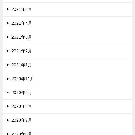
2021年5月
2021年4月
2021年3月
2021年2月
2021年1月
2020年11月
2020年9月
2020年8月
2020年7月
2020年6月