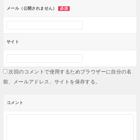
ン
メール（公開されません）
必須
サイト
次回のコメントで使用するためブラウザーに自分の名
前、メールアドレス、サイトを保存する。
コメント