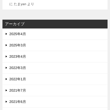
に
たまyan
より
アーカイブ
2025年4月
2025年3月
2023年4月
2022年3月
2022年1月
2021年7月
2021年6月