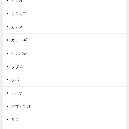
カツオ
カニカマ
カマス
カワハギ
カンパチ
サザエ
サバ
シイラ
スマカツオ
タコ