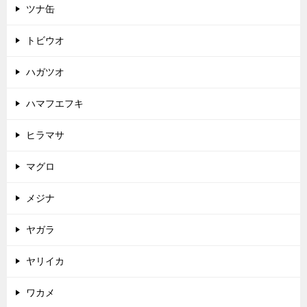
ツナ缶
トビウオ
ハガツオ
ハマフエフキ
ヒラマサ
マグロ
メジナ
ヤガラ
ヤリイカ
ワカメ