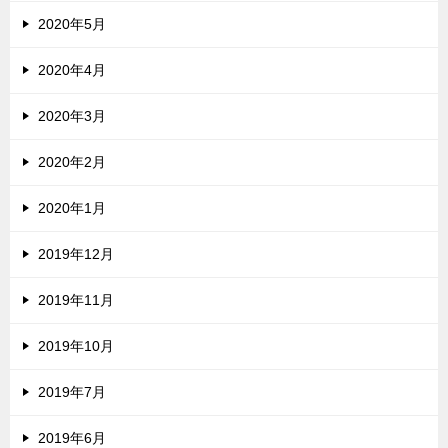
2020年5月
2020年4月
2020年3月
2020年2月
2020年1月
2019年12月
2019年11月
2019年10月
2019年7月
2019年6月