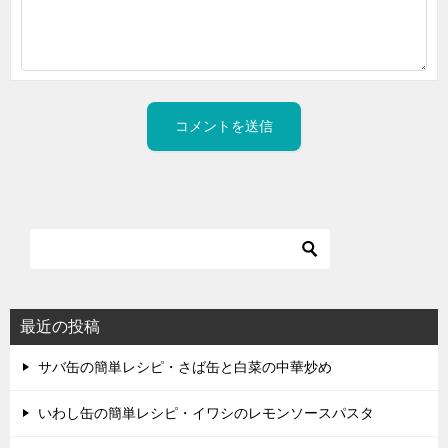
最近の投稿
サバ缶の簡単レシピ・さば缶と白菜の中華炒め
いわし缶の簡単レシピ・イワシのレモンソースパスタ