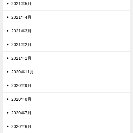
2021年5月
2021年4月
2021年3月
2021年2月
2021年1月
2020年11月
2020年9月
2020年8月
2020年7月
2020年6月