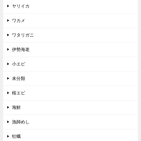
ヤリイカ
ワカメ
ワタリガニ
伊勢海老
小エビ
未分類
桜エビ
海鮮
漁師めし
牡蠣