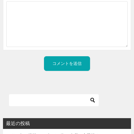
最近の投稿