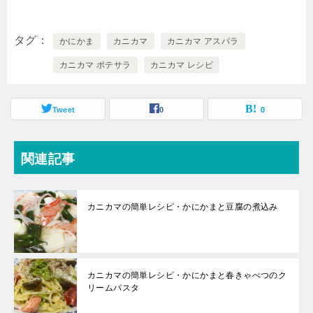
タグ
かにかま
カニカマ
カニカマ アスパラ
カニカマ ポテサラ
カニカマ レシピ
Tweet
0
0
関連記事
カニカマの簡単レシピ・かにかまと豆腐の煮込み
カニカマの簡単レシピ・かにかまと春きゃべつのク
リームパスタ