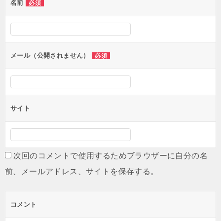
名前
必須
ー
シ
ョ
ン
メール（公開されません）
必須
サイト
次回のコメントで使用するためブラウザーに自分の名
前、メールアドレス、サイトを保存する。
コメント