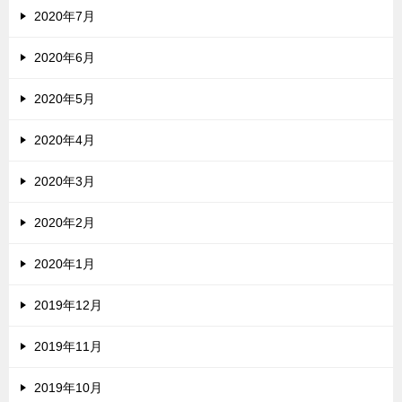
2020年7月
2020年6月
2020年5月
2020年4月
2020年3月
2020年2月
2020年1月
2019年12月
2019年11月
2019年10月