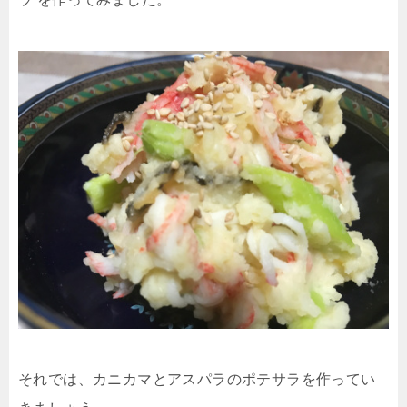
それでは、カニカマとアスパラのポテサラを作ってい