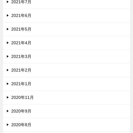
2021年7月
2021年6月
2021年5月
2021年4月
2021年3月
2021年2月
2021年1月
2020年11月
2020年9月
2020年8月