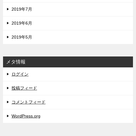
2019年7月
2019年6月
2019年5月
メタ情報
ログイン
投稿フィード
コメントフィード
WordPress.org