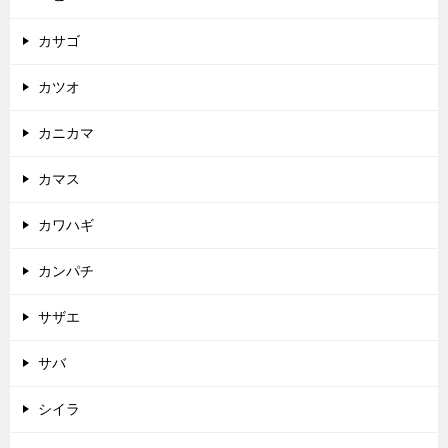
カサゴ
カツオ
カニカマ
カマス
カワハギ
カンパチ
サザエ
サバ
シイラ