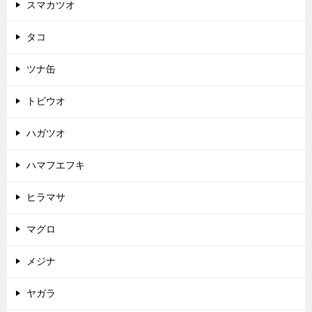
スマカツオ
タコ
ツナ缶
トビウオ
ハガツオ
ハマフエフキ
ヒラマサ
マグロ
メジナ
ヤガラ