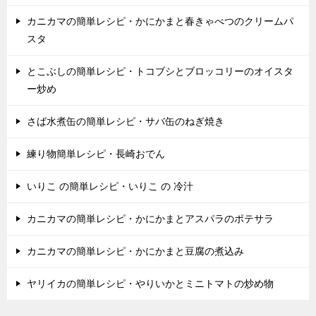
カニカマの簡単レシピ・かにかまと春きゃべつのクリームパ
スタ
とこぶしの簡単レシピ・トコブシとブロッコリーのオイスタ
ー炒め
さば水煮缶の簡単レシピ・サバ缶のねぎ焼き
練り物簡単レシピ・長崎おでん
いりこ の簡単レシピ・いりこ の 冷汁
カニカマの簡単レシピ・かにかまとアスパラのポテサラ
カニカマの簡単レシピ・かにかまと豆腐の煮込み
ヤリイカの簡単レシピ・やりいかとミニトマトの炒め物