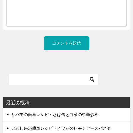
最近の投稿
サバ缶の簡単レシピ・さば缶と白菜の中華炒め
いわし缶の簡単レシピ・イワシのレモンソースパスタ