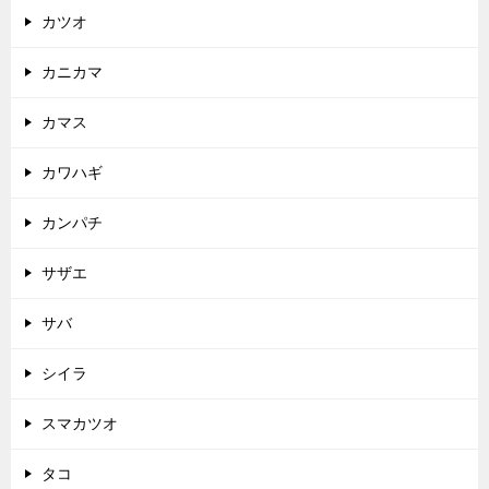
カツオ
カニカマ
カマス
カワハギ
カンパチ
サザエ
サバ
シイラ
スマカツオ
タコ