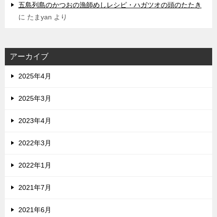
五島列島のかつおの漁師めしレシピ・ハガツオの頭のたたき
に
たまyan
より
アーカイブ
2025年4月
2025年3月
2023年4月
2022年3月
2022年1月
2021年7月
2021年6月