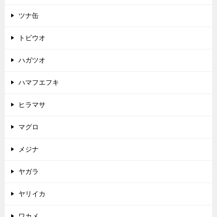
ツナ缶
トビウオ
ハガツオ
ハマフエフキ
ヒラマサ
マグロ
メジナ
ヤガラ
ヤリイカ
ワカメ