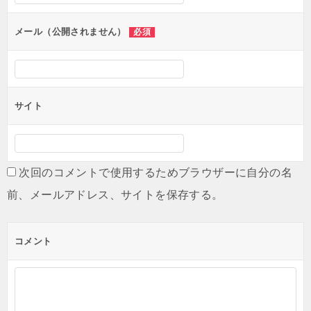
ョ
ン
メール（公開されません）
必須
サイト
次回のコメントで使用するためブラウザーに自分の名
前、メールアドレス、サイトを保存する。
コメント