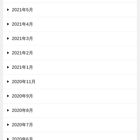
2021年5月
2021年4月
2021年3月
2021年2月
2021年1月
2020年11月
2020年9月
2020年8月
2020年7月
2020年6月