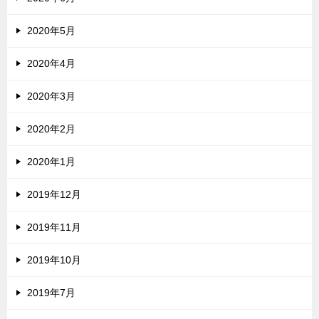
2020年5月
2020年4月
2020年3月
2020年2月
2020年1月
2019年12月
2019年11月
2019年10月
2019年7月