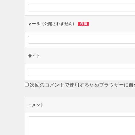
シ
ョ
ン
メール（公開されません）
必須
サイト
次回のコメントで使用するためブラウザーに自
コメント