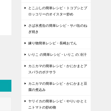
とこぶしの簡単レシピ・トコブシとブ
ロッコリーのオイスター炒め
さば水煮缶の簡単レシピ・サバ缶のね
ぎ焼き
練り物簡単レシピ・長崎おでん
いりこ の簡単レシピ・いりこ の 冷汁
カニカマの簡単レシピ・かにかまとア
スパラのポテサラ
カニカマの簡単レシピ・かにかまと豆
腐の煮込み
ヤリイカの簡単レシピ・やりいかとミ
ニトマトの炒め物