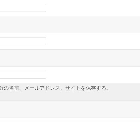
分の名前、メールアドレス、サイトを保存する。