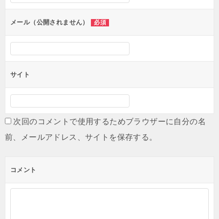
ョ
ン
メール（公開されません）
必須
サイト
次回のコメントで使用するためブラウザーに自分の名
前、メールアドレス、サイトを保存する。
コメント