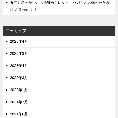
五島列島のかつおの漁師めしレシピ・ハガツオの頭のたたき
に
たまyan
より
アーカイブ
2025年4月
2025年3月
2023年4月
2022年3月
2022年1月
2021年7月
2021年6月