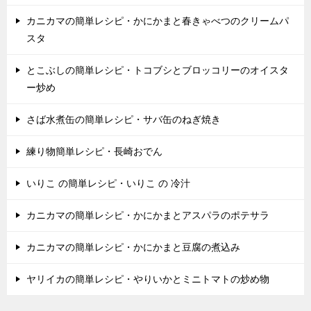
カニカマの簡単レシピ・かにかまと春きゃべつのクリームパ
スタ
とこぶしの簡単レシピ・トコブシとブロッコリーのオイスタ
ー炒め
さば水煮缶の簡単レシピ・サバ缶のねぎ焼き
練り物簡単レシピ・長崎おでん
いりこ の簡単レシピ・いりこ の 冷汁
カニカマの簡単レシピ・かにかまとアスパラのポテサラ
カニカマの簡単レシピ・かにかまと豆腐の煮込み
ヤリイカの簡単レシピ・やりいかとミニトマトの炒め物