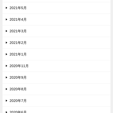
2021年5月
2021年4月
2021年3月
2021年2月
2021年1月
2020年11月
2020年9月
2020年8月
2020年7月
2020年6月