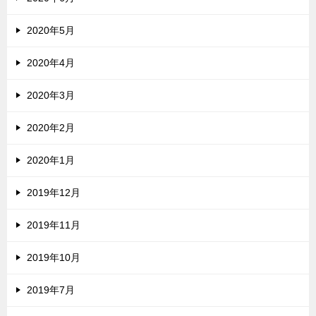
2020年5月
2020年4月
2020年3月
2020年2月
2020年1月
2019年12月
2019年11月
2019年10月
2019年7月