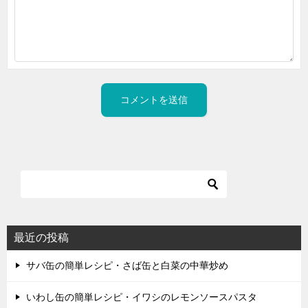
最近の投稿
サバ缶の簡単レシピ・さば缶と白菜の中華炒め
いわし缶の簡単レシピ・イワシのレモンソースパスタ