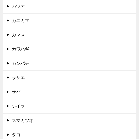
カツオ
カニカマ
カマス
カワハギ
カンパチ
サザエ
サバ
シイラ
スマカツオ
タコ