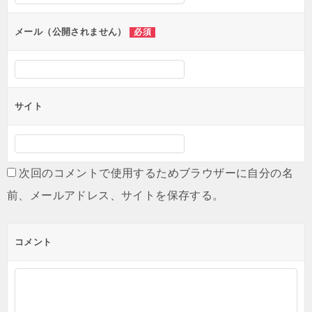
ョ
ン
メール（公開されません）
必須
サイト
次回のコメントで使用するためブラウザーに自分の名
前、メールアドレス、サイトを保存する。
コメント