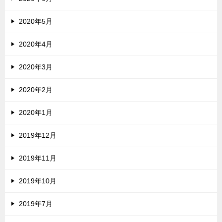
2020年5月
2020年4月
2020年3月
2020年2月
2020年1月
2019年12月
2019年11月
2019年10月
2019年7月