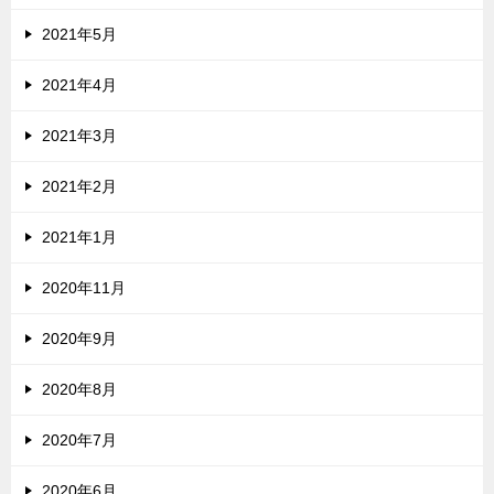
2021年5月
2021年4月
2021年3月
2021年2月
2021年1月
2020年11月
2020年9月
2020年8月
2020年7月
2020年6月