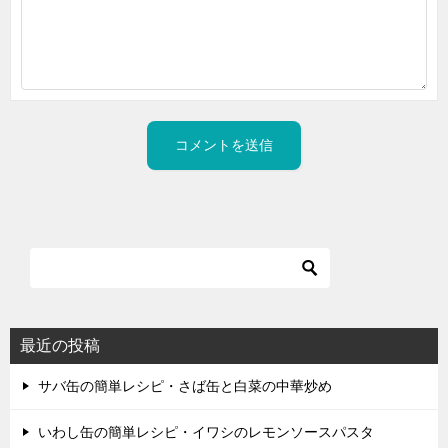
最近の投稿
サバ缶の簡単レシピ・さば缶と白菜の中華炒め
いわし缶の簡単レシピ・イワシのレモンソースパスタ