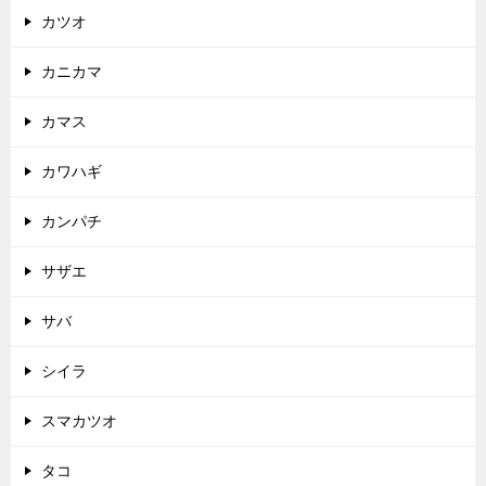
カツオ
カニカマ
カマス
カワハギ
カンパチ
サザエ
サバ
シイラ
スマカツオ
タコ