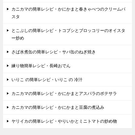
カニカマの簡単レシピ・かにかまと春きゃべつのクリームパ
スタ
とこぶしの簡単レシピ・トコブシとブロッコリーのオイスタ
ー炒め
さば水煮缶の簡単レシピ・サバ缶のねぎ焼き
練り物簡単レシピ・長崎おでん
いりこ の簡単レシピ・いりこ の 冷汁
カニカマの簡単レシピ・かにかまとアスパラのポテサラ
カニカマの簡単レシピ・かにかまと豆腐の煮込み
ヤリイカの簡単レシピ・やりいかとミニトマトの炒め物