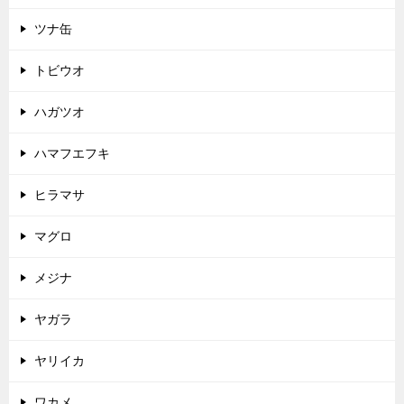
ツナ缶
トビウオ
ハガツオ
ハマフエフキ
ヒラマサ
マグロ
メジナ
ヤガラ
ヤリイカ
ワカメ