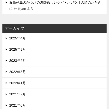
五島列島のかつおの漁師めしレシピ・ハガツオの頭のたたき
に
たまyan
より
アーカイブ
2025年4月
2025年3月
2023年4月
2022年3月
2022年1月
2021年7月
2021年6月