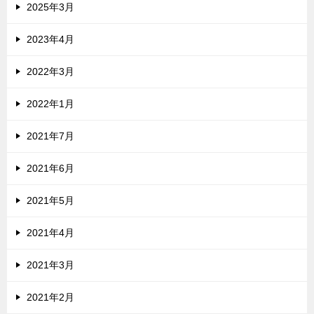
2025年3月
2023年4月
2022年3月
2022年1月
2021年7月
2021年6月
2021年5月
2021年4月
2021年3月
2021年2月