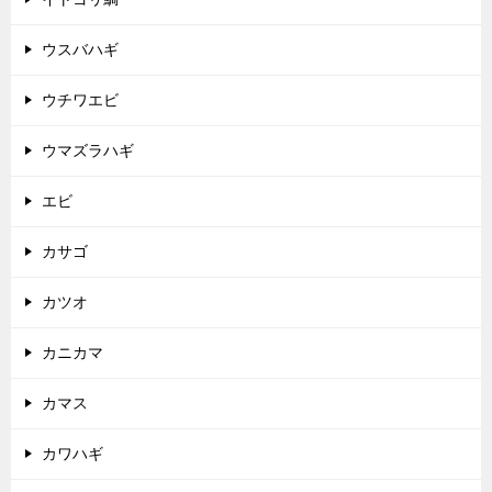
ウスバハギ
ウチワエビ
ウマズラハギ
エビ
カサゴ
カツオ
カニカマ
カマス
カワハギ