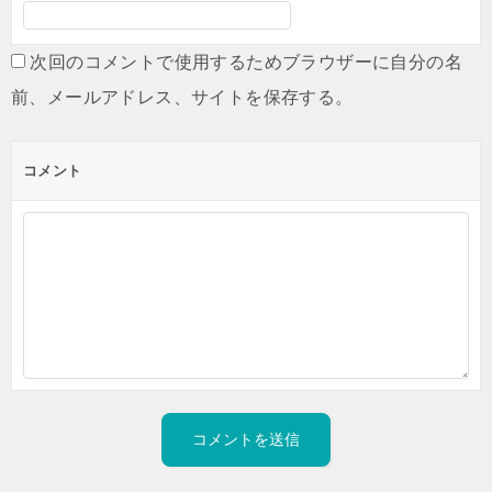
次回のコメントで使用するためブラウザーに自分の名
前、メールアドレス、サイトを保存する。
コメント