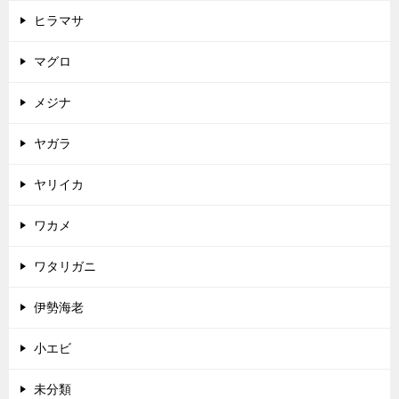
ヒラマサ
マグロ
メジナ
ヤガラ
ヤリイカ
ワカメ
ワタリガニ
伊勢海老
小エビ
未分類