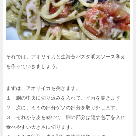
それでは、アオリイカと生海苔パスタ明太ソース和え
を作っていきましょう。
まずは、アオリイカを捌きます。
１ 胴の中央に切り込みを入れて、イカを開きます。
２ 次に、ミミの部分ゲソの部分を取り外します。
３ それから皮を剥いで、胴の部分は隠す包丁を入れ
食べやすい大きさに切ります。