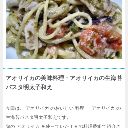
アオリイカの美味料理・アオリイカの生海苔
パスタ明太子和え
今回は、 アオリイカ のおいしい 料理 ・ アオリイカ の
生海苔パスタ明太子和えです。
旬の アオリイカ を使っていたＴＶの料理番組で紹介さ