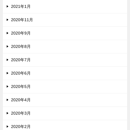
2021年1月
2020年11月
2020年9月
2020年8月
2020年7月
2020年6月
2020年5月
2020年4月
2020年3月
2020年2月