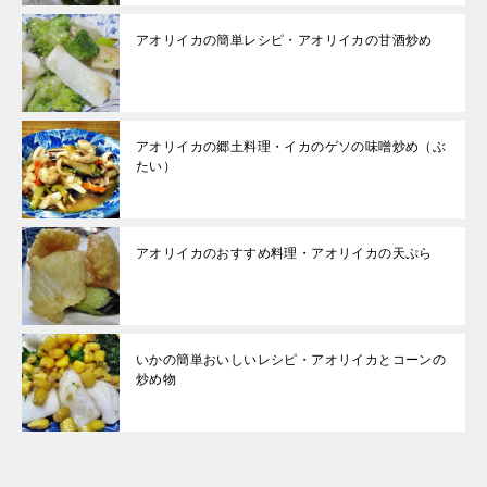
アオリイカの簡単レシピ・アオリイカの甘酒炒め
アオリイカの郷土料理・イカのゲソの味噌炒め（ぶ
たい）
アオリイカのおすすめ料理・アオリイカの天ぷら
いかの簡単おいしいレシピ・アオリイカとコーンの
炒め物