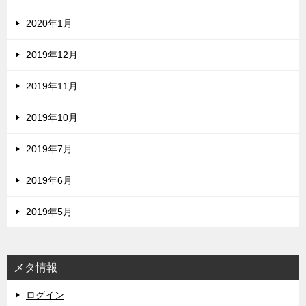
2020年1月
2019年12月
2019年11月
2019年10月
2019年7月
2019年6月
2019年5月
メタ情報
ログイン