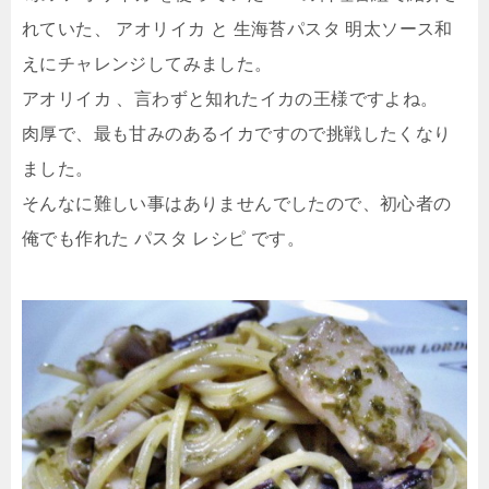
れていた、 アオリイカ と 生海苔パスタ 明太ソース和
えにチャレンジしてみました。
アオリイカ 、言わずと知れたイカの王様ですよね。
肉厚で、最も甘みのあるイカですので挑戦したくなり
ました。
そんなに難しい事はありませんでしたので、初心者の
俺でも作れた パスタ レシピ です。