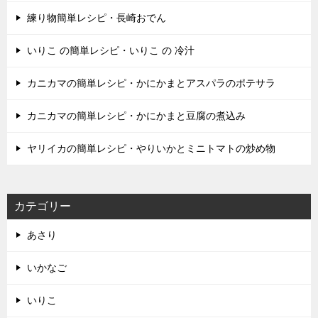
練り物簡単レシピ・長崎おでん
いりこ の簡単レシピ・いりこ の 冷汁
カニカマの簡単レシピ・かにかまとアスパラのポテサラ
カニカマの簡単レシピ・かにかまと豆腐の煮込み
ヤリイカの簡単レシピ・やりいかとミニトマトの炒め物
カテゴリー
あさり
いかなご
いりこ