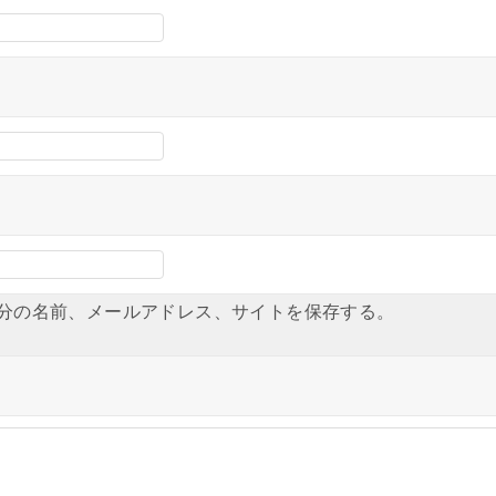
分の名前、メールアドレス、サイトを保存する。