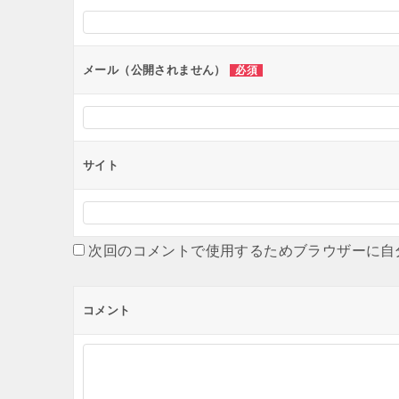
シ
ョ
ン
メール（公開されません）
必須
サイト
次回のコメントで使用するためブラウザーに自
コメント