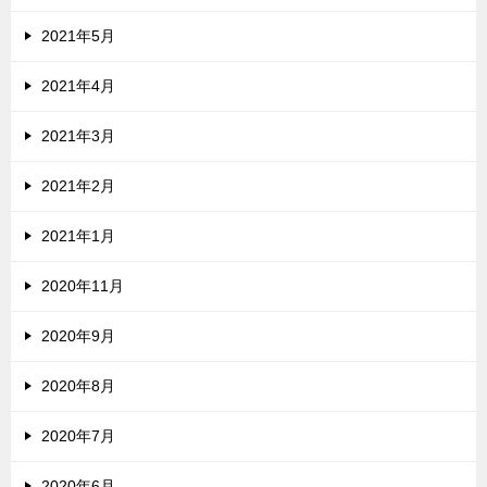
2021年5月
2021年4月
2021年3月
2021年2月
2021年1月
2020年11月
2020年9月
2020年8月
2020年7月
2020年6月