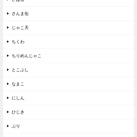
さんま缶
じゃこ天
ちくわ
ちりめんじゃこ
とこぶし
なまこ
にしん
ひじき
ぶり