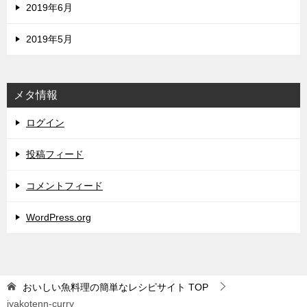
2019年6月
2019年5月
メタ情報
ログイン
投稿フィード
コメントフィード
WordPress.org
おいしい魚料理の簡単なレシピサイト
TOP
jyakotenn-curry