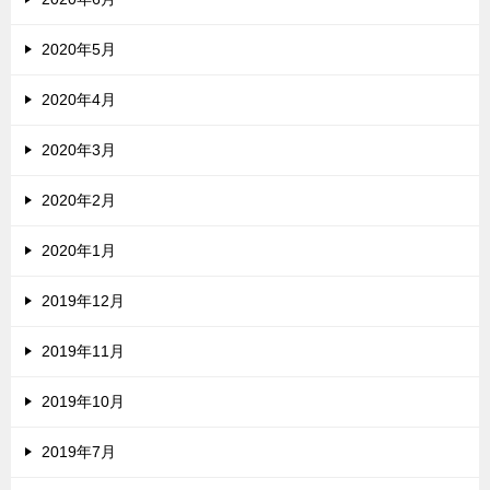
2020年5月
2020年4月
2020年3月
2020年2月
2020年1月
2019年12月
2019年11月
2019年10月
2019年7月