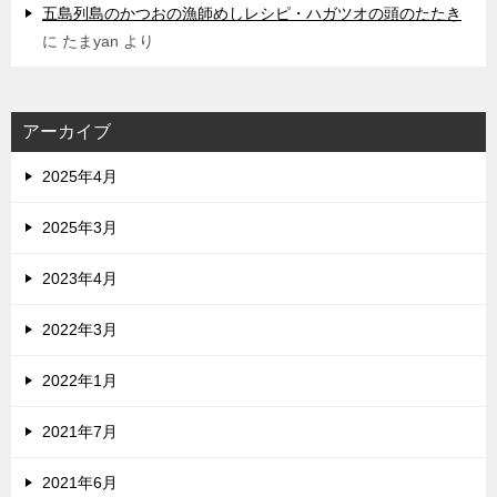
五島列島のかつおの漁師めしレシピ・ハガツオの頭のたたき
に
たまyan
より
アーカイブ
2025年4月
2025年3月
2023年4月
2022年3月
2022年1月
2021年7月
2021年6月