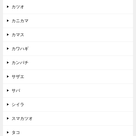
カツオ
カニカマ
カマス
カワハギ
カンパチ
サザエ
サバ
シイラ
スマカツオ
タコ