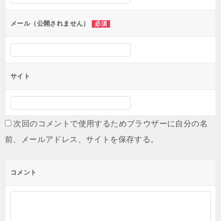
ョ
ン
メール（公開されません）
必須
サイト
次回のコメントで使用するためブラウザーに自分の名
前、メールアドレス、サイトを保存する。
コメント