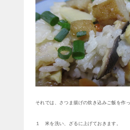
それでは、さつま揚げの炊き込みご飯を作
１ 米を洗い、ざるに上げておきます。