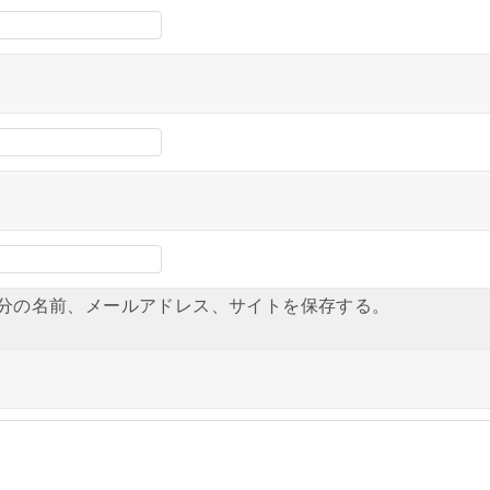
分の名前、メールアドレス、サイトを保存する。