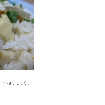
っていきましょう。