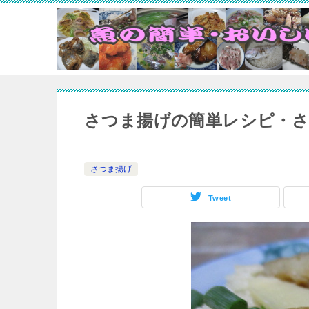
さつま揚げの簡単レシピ・
さつま揚げ
Tweet