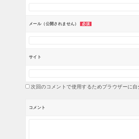
シ
ョ
ン
メール（公開されません）
必須
サイト
次回のコメントで使用するためブラウザーに自
コメント