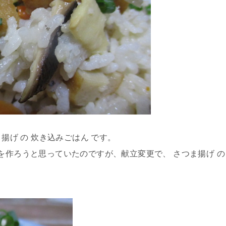
ま揚げ の 炊き込みごはん です。
を作ろうと思っていたのですが、献立変更で、 さつま揚げ の