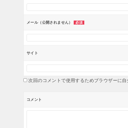
シ
ョ
ン
メール（公開されません）
必須
サイト
次回のコメントで使用するためブラウザーに自
コメント