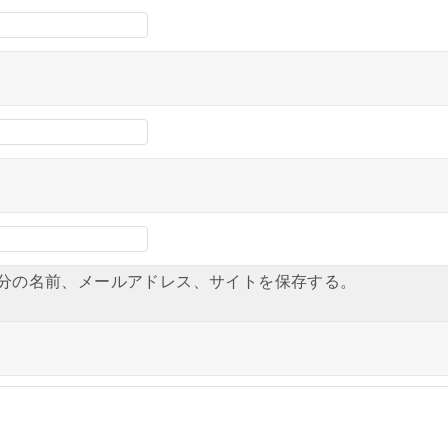
分の名前、メールアドレス、サイトを保存する。